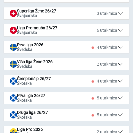
Superliga Žene 26/27
3 utakmica
Švajcarska
Liga Promoušn 26/27
6 utakmica
Švajcarska
Prva liga 2026
4 utakmica
Švedska
Viša liga Žene 2026
2 utakmica
Švedska
Čempionšip 26/27
4 utakmica
Škotska
Prva liga 26/27
5 utakmica
Škotska
Druga liga 26/27
5 utakmica
Škotska
Liga Pro 2026
2 utakmica