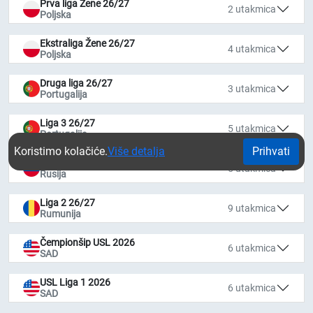
Prva liga Žene 26/27
2 utakmica
Poljska
Ekstraliga Žene 26/27
4 utakmica
Poljska
Druga liga 26/27
3 utakmica
Portugalija
Liga 3 26/27
5 utakmica
Portugalija
Koristimo kolačiće.
Više detalja
Prihvati
Superliga žene 2026
5 utakmica
Rusija
Liga 2 26/27
9 utakmica
Rumunija
Čempionšip USL 2026
6 utakmica
SAD
USL Liga 1 2026
6 utakmica
SAD