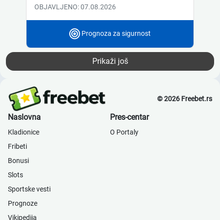
OBJAVLJENO: 07.08.2026
Prognoza za sigurnost
Prikaži još
© 2026 Freebet.rs
Naslovna
Pres-centar
Kladionice
О Portaly
Fribeti
Bonusi
Slots
Sportske vesti
Prognoze
Vikipedija