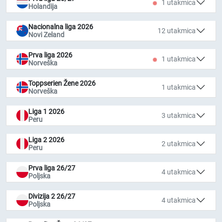
1 utakmica
Holandija
Nacionalna liga 2026
12 utakmica
Novi Zeland
Prva liga 2026
1 utakmica
Norveška
Toppserien Žene 2026
1 utakmica
Norveška
Liga 1 2026
3 utakmica
Peru
Liga 2 2026
2 utakmica
Peru
Prva liga 26/27
4 utakmica
Poljska
Divizija 2 26/27
4 utakmica
Poljska