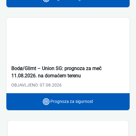
Bodø/Glimt – Union SG: prognoza za meč
11.08.2026. na domaćem terenu
OBJAVLJENO: 07.08.2026
Prognoza za sigurnost