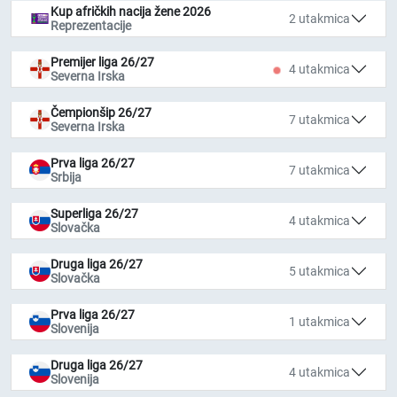
Kup afričkih nacija žene 2026
2 utakmica
Reprezentacije
Premijer liga 26/27
4 utakmica
Severna Irska
Čempionšip 26/27
7 utakmica
Severna Irska
Prva liga 26/27
7 utakmica
Srbija
Superliga 26/27
4 utakmica
Slovačka
Druga liga 26/27
5 utakmica
Slovačka
Prva liga 26/27
1 utakmica
Slovenija
Druga liga 26/27
4 utakmica
Slovenija