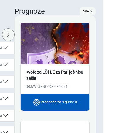
Prognoze
Sve
12
13
14
15
sre
čet
pet
sub
ca
ca
Kvote za LŠ i LE za Pari još nisu
izašle
ca
OBJAVLJENO: 08.08.2026
ca
Prognoza za sigurnost
ca
ca