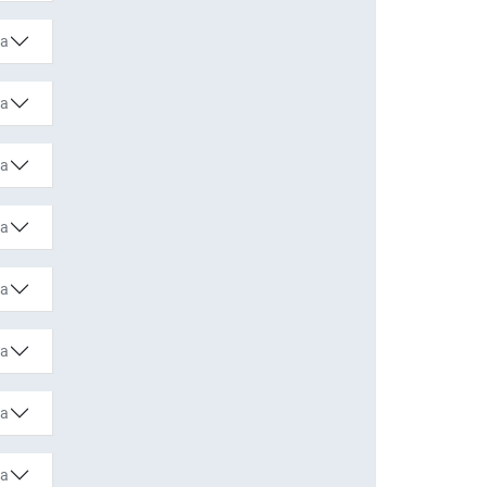
ca
ca
ca
ca
ca
ca
ca
ca