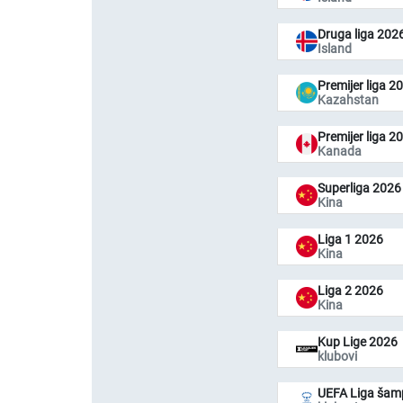
Druga liga 202
Island
Premijer liga 2
Kazahstan
Premijer liga 2
Kanada
Superliga 2026
Kina
Liga 1 2026
Kina
Liga 2 2026
Kina
Kup Lige 2026
klubovi
UEFA Liga šam