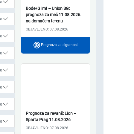
ca
Bodø/Glimt – Union SG:
prognoza za meč 11.08.2026.
ca
na domaćem terenu
OBJAVLJENO: 07.08.2026
ca
Prognoza za sigurnost
ca
ca
ca
ca
Prognoza za revanš: Lion –
Sparta Prag 11.08.2026
ca
OBJAVLJENO: 07.08.2026