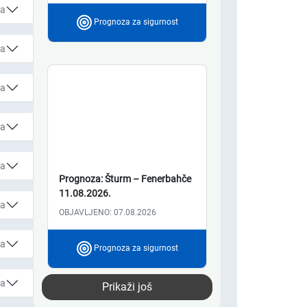
ca
Prognoza za sigurnost
ca
ca
ca
ca
Prognoza: Šturm – Fenerbahče
11.08.2026.
ca
OBJAVLJENO: 07.08.2026
ca
Prognoza za sigurnost
ca
Prikaži još