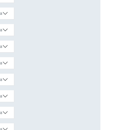
ca
ca
ca
ca
ca
ca
ca
ca