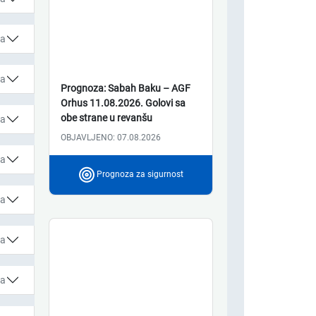
ca
ca
Prognoza: Sabah Baku – AGF
Orhus 11.08.2026. Golovi sa
obe strane u revanšu
ca
OBJAVLJENO: 07.08.2026
ca
Prognoza za sigurnost
ca
ca
ca