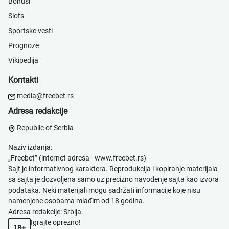
Bonusi
Slots
Sportske vesti
Prognoze
Vikipedija
Kontakti
media@freebet.rs
Adresa redakcije
Republic of Serbia
Naziv izdanja:
„Freebet” (internet adresa -
www.freebet.rs
)
Sajt je informativnog karaktera. Reprodukcija i kopiranje materijala
sa sajta je dozvoljena samo uz precizno navođenje sajta kao izvora
podataka. Neki materijali mogu sadržati informacije koje nisu
namenjene osobama mlađim od 18 godina.
Adresa redakcije: Srbija.
Igrajte oprezno!
18+