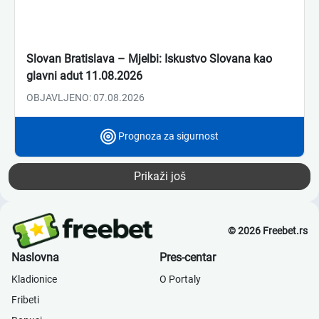
Slovan Bratislava – Mjelbi: Iskustvo Slovana kao
glavni adut 11.08.2026
OBJAVLJENO: 07.08.2026
Prognoza za sigurnost
Prikaži još
© 2026 Freebet.rs
Naslovna
Pres-centar
Kladionice
О Portaly
Fribeti