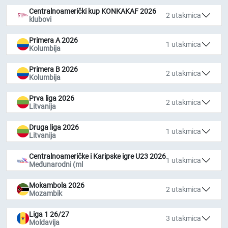
Centralnoamerički kup KONKAKAF 2026
2 utakmica
klubovi
Primera A 2026
1 utakmica
Kolumbija
Primera B 2026
2 utakmica
Kolumbija
Prva liga 2026
2 utakmica
Litvanija
Druga liga 2026
1 utakmica
Litvanija
Centralnoameričke i Karipske igre U23 2026
1 utakmica
Međunarodni (ml
Mokambola 2026
2 utakmica
Mozambik
Liga 1 26/27
3 utakmica
Moldavija