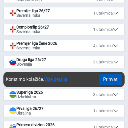
Premijer liga 26/27
1 utakmica
Severna Irska
Čempionšip 26/27
1 utakmica
Severna Irska
Premijer liga žene 2026
4 utakmica
Severna Irska
Druga liga 26/27
3 utakmica
Slovenija
Prva liga 26/27
1 utakmica
Koristimo kolačiće.
Više detalja
Prihvati
Turska
Superliga 2026
3 utakmica
Uzbekistan
Prva liga 26/27
1 utakmica
Ukrajina
Primera divizion 2026
1 utakmica