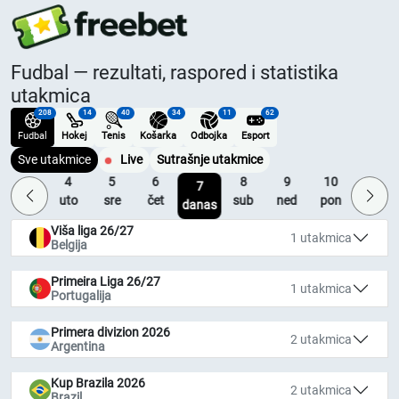
Fudbal — rezultati, raspored i statistika
utakmica
208
14
40
34
11
62
Fudbal
Hokej
Tenis
Košarka
Odbojka
Esport
Sve utakmice
Live
Sutrašnje utakmice
3
4
5
6
8
9
10
11
7
pon
uto
sre
čet
sub
ned
pon
uto
danas
Viša liga 26/27
1 utakmica
Belgija
Primeira Liga 26/27
1 utakmica
Portugalija
Primera divizion 2026
2 utakmica
Argentina
Kup Brazila 2026
2 utakmica
Brazil