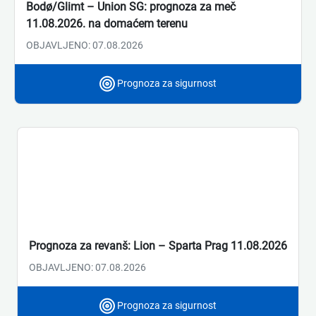
Bodø/Glimt – Union SG: prognoza za meč
11.08.2026. na domaćem terenu
OBJAVLJENO: 07.08.2026
Prognoza za sigurnost
Prognoza za revanš: Lion – Sparta Prag 11.08.2026
OBJAVLJENO: 07.08.2026
Prognoza za sigurnost