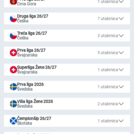
1 utakmica
Crna Gora
Druga liga 26/27
7 utakmica
Češka
Treća liga 26/27
2 utakmica
Češka
Prva liga 26/27
5 utakmica
Švajcarska
Superliga Žene 26/27
1 utakmica
Švajcarska
Prva liga 2026
1 utakmica
Švedska
Viša liga Žene 2026
2 utakmica
Švedska
Čempionšip 26/27
1 utakmica
Škotska