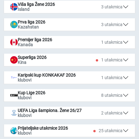
Viša liga Žene 2026
3 utakmica
Island
Prva liga 2026
3 utakmica
Kazahstan
Premijer liga 2026
1 utakmica
Kanada
Superliga 2026
1 utakmica
Kina
Karipski kup KONKAKAF 2026
1 utakmica
klubovi
Kup Lige 2026
8 utakmica
klubovi
UEFA Liga šampiona. Žene 26/27
2 utakmica
klubovi
Prijateljske utakmice 2026
25 utakmica
klubovi