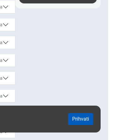
ca
ca
ca
ca
ca
ca
ca
Prihvati
ca