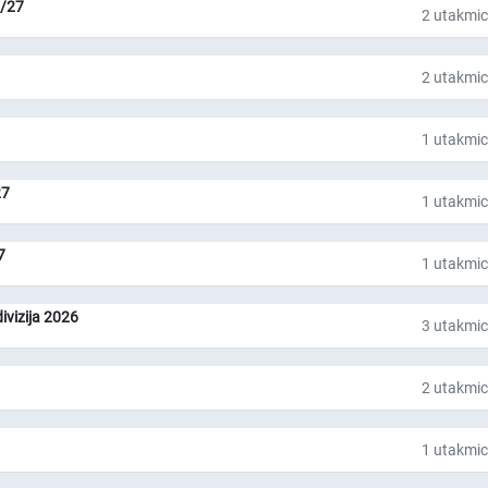
6/27
2 utakmi
2 utakmi
1 utakmi
27
1 utakmi
7
1 utakmi
ivizija 2026
3 utakmi
2 utakmi
1 utakmi