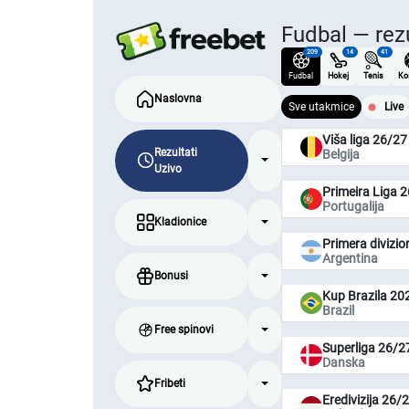
Fudbal — rezu
209
14
41
Fudbal
Hokej
Tenis
Ko
Naslovna
Sve utakmice
Live
Viša liga 26/27
Rezultati
Belgija
Uzivo
Primeira Liga 
Portugalija
Kladionice
Primera divizi
Argentina
Bonusi
Kup Brazila 20
Brazil
Free spinovi
Superliga 26/2
Danska
Fribeti
Eredivizija 26/