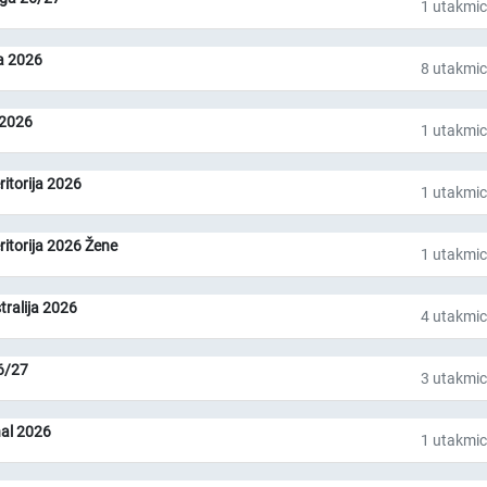
1 utakmi
a 2026
8 utakmi
 2026
1 utakmi
itorija 2026
1 utakmi
ritorija 2026 Žene
1 utakmi
ralija 2026
4 utakmi
6/27
3 utakmi
al 2026
1 utakmi