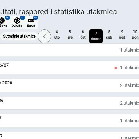
ltati, raspored i statistika utakmica
34
11
64
šarka
Odbojka
Esport
31
1
2
3
4
5
6
8
9
10
7
Sutrašnje utakmice
pet
sub
ned
pon
uto
sre
čet
sub
ned
pon
danas
1 utakmi
26/27
1 utakmi
on 2026
2 utakmi
26
2 utakmi
7
1 utakmi
27
1 utakmi