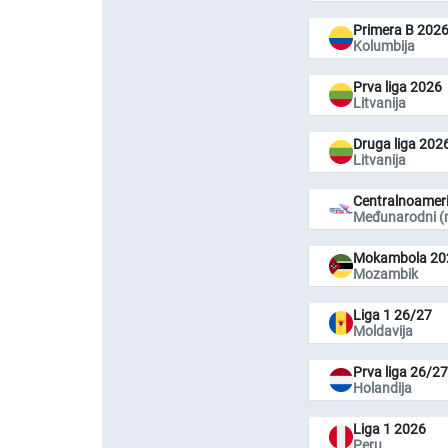
Primera B 202
Kolumbija
Prva liga 2026
Litvanija
Druga liga 202
Litvanija
Centralnoameri
Međunarodni (
Mokambola 20
Mozambik
Liga 1 26/27
Moldavija
Prva liga 26/27
Holandija
Liga 1 2026
Peru