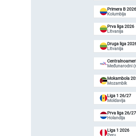
Primera B 202
Kolumbija
Prva liga 2026
Litvanija
Druga liga 202
Litvanija
Centralnoameri
Međunarodni (
Mokambola 20
Mozambik
Liga 1 26/27
Moldavija
Prva liga 26/27
Holandija
Liga 1 2026
Peru