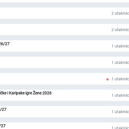
2 utakmi
2 utakmi
 26/27
1 utakmi
1 utakmi
1 utakmi
čke i Karipske igre Žene 2026
1 utakmi
6/27
1 utakmi
/27
1 utakmi