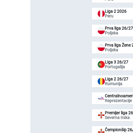
Liga 2 2026
Peru
Prva liga 26/27
Poljska
Prva liga Žene
Poljska
Liga 3 26/27
Portugalija
Liga 2 26/27
Rumunija
Centralnoameri
Reprezentacije
Premijer liga 2
Severna Irska
Čempionšip 26