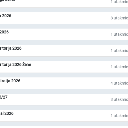
1 utakmi
a 2026
8 utakmi
 2026
1 utakmi
itorija 2026
1 utakmi
ritorija 2026 Žene
1 utakmi
ralija 2026
4 utakmi
6/27
3 utakmi
al 2026
1 utakmi