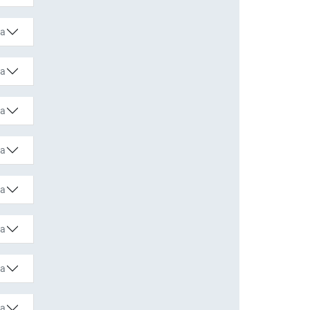
ca
ca
ca
ca
ca
ca
ca
ca