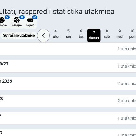
ltati, raspored i statistika utakmica
34
11
63
šarka
Odbojka
Esport
31
1
2
3
4
5
6
8
9
10
7
Sutrašnje utakmice
pet
sub
ned
pon
uto
sre
čet
sub
ned
pon
danas
1 utakmi
26/27
1 utakmi
on 2026
2 utakmi
26
2 utakmi
7
1 utakmi
27
1 utakmi