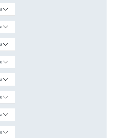
ca
ca
ca
ca
ca
ca
ca
ca