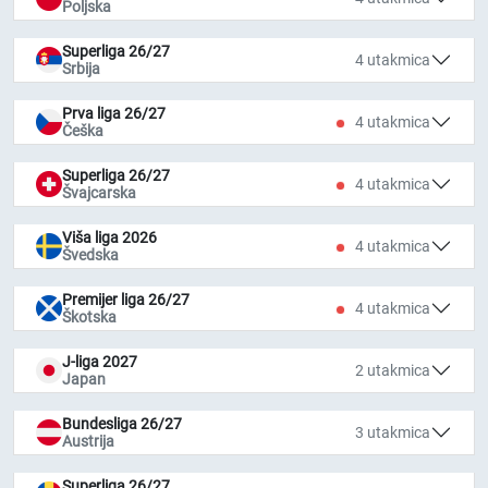
Poljska
Superliga 26/27
4 utakmica
Srbija
Prva liga 26/27
4 utakmica
Češka
Superliga 26/27
4 utakmica
Švajcarska
Viša liga 2026
4 utakmica
Švedska
Premijer liga 26/27
4 utakmica
Škotska
J-liga 2027
2 utakmica
Japan
Bundesliga 26/27
3 utakmica
Austrija
Superliga 26/27