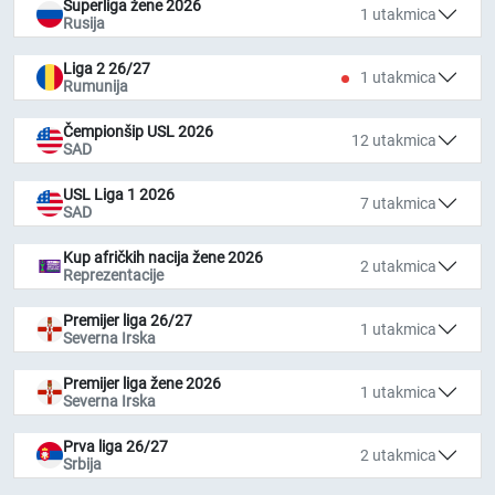
Superliga žene 2026
1 utakmica
Rusija
Liga 2 26/27
1 utakmica
Rumunija
Čempionšip USL 2026
12 utakmica
SAD
USL Liga 1 2026
7 utakmica
SAD
Kup afričkih nacija žene 2026
2 utakmica
Reprezentacije
Premijer liga 26/27
1 utakmica
Severna Irska
Premijer liga žene 2026
1 utakmica
Severna Irska
Prva liga 26/27
2 utakmica
Srbija