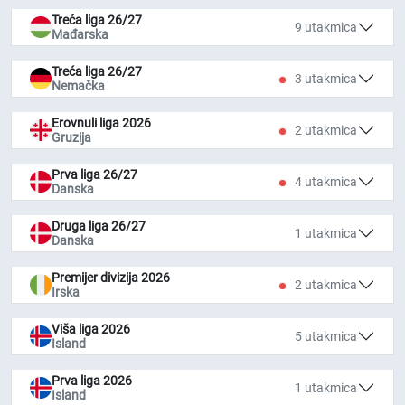
Treća liga 26/27
9 utakmica
Mađarska
Treća liga 26/27
3 utakmica
Nemačka
Erovnuli liga 2026
2 utakmica
Gruzija
Prva liga 26/27
4 utakmica
Danska
Druga liga 26/27
1 utakmica
Danska
Premijer divizija 2026
2 utakmica
Irska
Viša liga 2026
5 utakmica
Island
Prva liga 2026
1 utakmica
Island