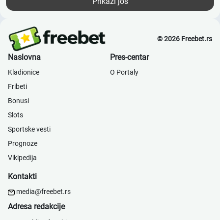
Prikaži još
© 2026 Freebet.rs
Naslovna
Pres-centar
Kladionice
О Portaly
Fribeti
Bonusi
Slots
Sportske vesti
Prognoze
Vikipedija
Kontakti
media@freebet.rs
Adresa redakcije