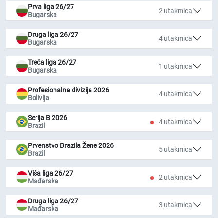
Prva liga 26/27
2 utakmica
Bugarska
Druga liga 26/27
4 utakmica
Bugarska
Treća liga 26/27
1 utakmica
Bugarska
Profesionalna divizija 2026
4 utakmica
Bolivija
Serija B 2026
4 utakmica
Brazil
Prvenstvo Brazila Žene 2026
5 utakmica
Brazil
Viša liga 26/27
2 utakmica
Mađarska
Druga liga 26/27
3 utakmica
Mađarska