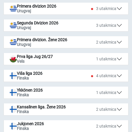
Primera divizion 2026
3 utakmica
Urugvaj
Segunda Divizion 2026
3 utakmica
Urugvaj
Primera divizion. Žene 2026
2 utakmica
Urugvaj
Prva liga Jug 26/27
1 utakmica
Vels
Viša liga 2026
4 utakmica
Finska
Ykkönen 2026
1 utakmica
Finska
Kansalinen liga. Žene 2026
2 utakmica
Finska
Jukjonen 2026
2 utakmica
Finska