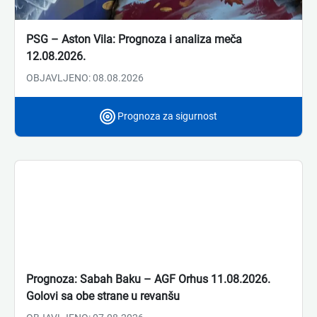
PSG – Aston Vila: Prognoza i analiza meča
12.08.2026.
OBJAVLJENO: 08.08.2026
Prognoza za sigurnost
Prognoza: Sabah Baku – AGF Orhus 11.08.2026.
Golovi sa obe strane u revanšu