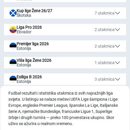
Kup lige Žene 26/27
7 utakmica
Škotska
Liga Pro 2026
2 utakmica
Ekvador
Premijer liga 2026
2 utakmica
Estonija
Viša liga Žene 2026
1 utakmica
Estonija
Esiliga B 2026
3 utakmica
Estonija
Fudbal rezultati i statistika utakmica iz svih najvažnijih liga
svijeta. U listingu se nalaze mečevi UEFA Lige šampiona i Lige
Evrope, engleske Premier League, španske La Lige, italijanske
Serie A, njemačke Bundeslige, francuske Ligue 1, Superlige
Srbije i drugih turnira — preko 100 prvenstava ukupno. Skor
uživo se ažurira u realnom vremenu.