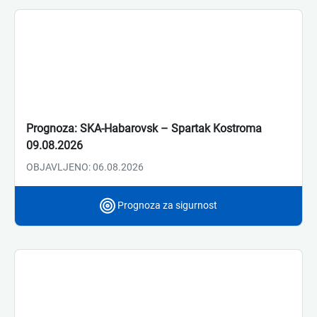
Prognoza: SKA-Habarovsk – Spartak Kostroma
09.08.2026
OBJAVLJENO: 06.08.2026
Prognoza za sigurnost