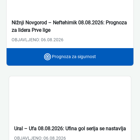
Nižnji Novgorod – Neftehimik 08.08.2026: Prognoza
za lidera Prve lige
OBJAVLJENO: 06.08.2026
Prognoza za sigurnost
Ural – Ufa 08.08.2026: Ufina gol serija se nastavlja
OBJAVLJENO: 06.08.2026