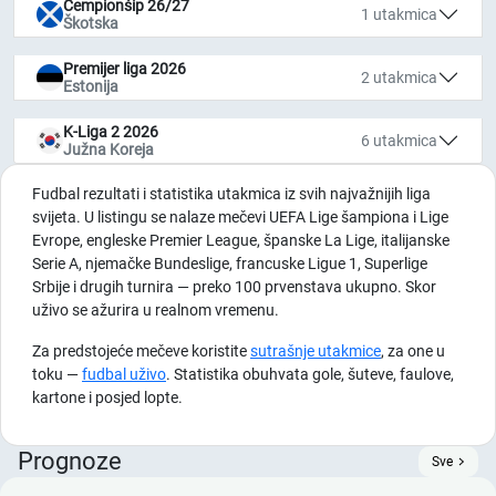
Čempionšip 26/27
1 utakmica
Škotska
Premijer liga 2026
2 utakmica
Estonija
K-Liga 2 2026
6 utakmica
Južna Koreja
Fudbal rezultati i statistika utakmica iz svih najvažnijih liga
svijeta. U listingu se nalaze mečevi UEFA Lige šampiona i Lige
Evrope, engleske Premier League, španske La Lige, italijanske
Serie A, njemačke Bundeslige, francuske Ligue 1, Superlige
Srbije i drugih turnira — preko 100 prvenstava ukupno. Skor
uživo se ažurira u realnom vremenu.
Za predstojeće mečeve koristite
sutrašnje utakmice
, za one u
toku —
fudbal uživo
. Statistika obuhvata gole, šuteve, faulove,
kartone i posjed lopte.
Prognoze
Sve