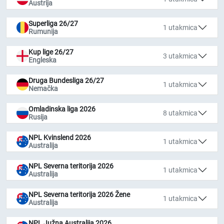
Austrija
Superliga 26/27
1 utakmica
Rumunija
Kup lige 26/27
3 utakmica
Engleska
Druga Bundesliga 26/27
1 utakmica
Nemačka
Omladinska liga 2026
8 utakmica
Rusija
NPL Kvinslend 2026
1 utakmica
Australija
NPL Severna teritorija 2026
1 utakmica
Australija
NPL Severna teritorija 2026 Žene
1 utakmica
Australija
NPL Južna Australija 2026