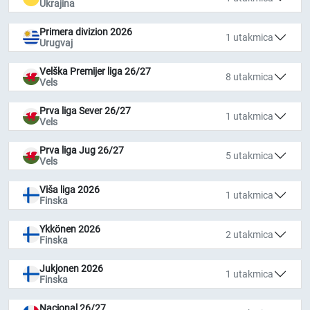
Ukrajina
Primera divizion 2026
1 utakmica
Urugvaj
Velška Premijer liga 26/27
8 utakmica
Vels
Prva liga Sever 26/27
1 utakmica
Vels
Prva liga Jug 26/27
5 utakmica
Vels
Viša liga 2026
1 utakmica
Finska
Ykkönen 2026
2 utakmica
Finska
Jukjonen 2026
1 utakmica
Finska
Nacional 26/27