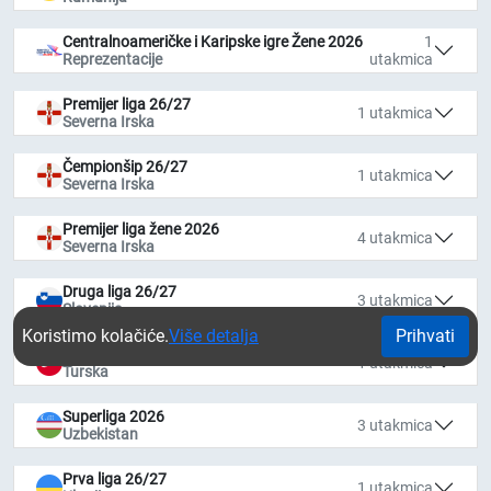
Centralnoameričke i Karipske igre Žene 2026
1
Reprezentacije
utakmica
Premijer liga 26/27
1 utakmica
Severna Irska
Čempionšip 26/27
1 utakmica
Severna Irska
Premijer liga žene 2026
4 utakmica
Severna Irska
Druga liga 26/27
3 utakmica
Slovenija
Koristimo kolačiće.
Više detalja
Prihvati
Prva liga 26/27
1 utakmica
Turska
Superliga 2026
3 utakmica
Uzbekistan
Prva liga 26/27
1 utakmica