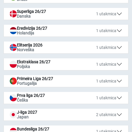
Superliga 26/27
1 utakmica
Danska
Eredivizija 26/27
1 utakmica
Holandija
Elitserija 2026
1 utakmica
Norveška
Ekstraklasa 26/27
1 utakmica
Poljska
Primeira Liga 26/27
1 utakmica
Portugalija
Prva liga 26/27
1 utakmica
Češka
J-liga 2027
2 utakmica
Japan
Bundesliga 26/27
1 utakmica