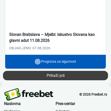
Slovan Bratislava – Mjelbi: Iskustvo Slovana kao
glavni adut 11.08.2026
OBJAVLJENO: 07.08.2026
Prognoza za sigurnost
Prikaži još
© 2026 Freebet.rs
Naslovna
Pres-centar