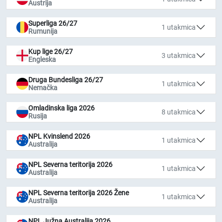
Austrija
Superliga 26/27
1 utakmica
Rumunija
Kup lige 26/27
3 utakmica
Engleska
Druga Bundesliga 26/27
1 utakmica
Nemačka
Omladinska liga 2026
8 utakmica
Rusija
NPL Kvinslend 2026
1 utakmica
Australija
NPL Severna teritorija 2026
1 utakmica
Australija
NPL Severna teritorija 2026 Žene
1 utakmica
Australija
NPL Južna Australija 2026