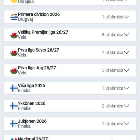
Ukrajina
Primera divizion 2026
1 utakmica
Urugvaj
Velška Premijer liga 26/27
8 utakmica
Vels
Prva liga Sever 26/27
1 utakmica
Vels
Prva liga Jug 26/27
5 utakmica
Vels
Viša liga 2026
1 utakmica
Finska
Ykkönen 2026
2 utakmica
Finska
Jukjonen 2026
1 utakmica
Finska
Nacional 26/27