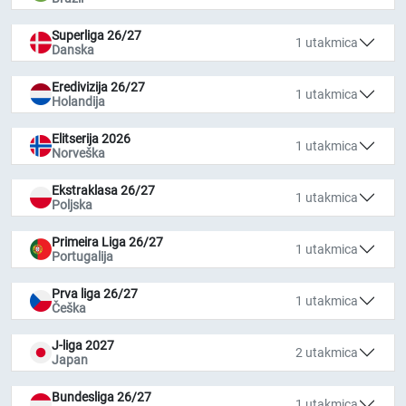
Superliga 26/27
1 utakmica
Danska
Eredivizija 26/27
1 utakmica
Holandija
Elitserija 2026
1 utakmica
Norveška
Ekstraklasa 26/27
1 utakmica
Poljska
Primeira Liga 26/27
1 utakmica
Portugalija
Prva liga 26/27
1 utakmica
Češka
J-liga 2027
2 utakmica
Japan
Bundesliga 26/27
1 utakmica