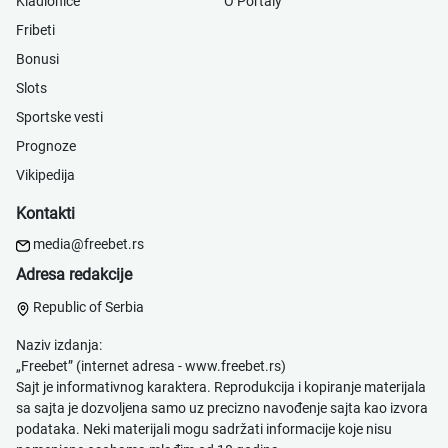
Kladionice
О Portaly
Fribeti
Bonusi
Slots
Sportske vesti
Prognoze
Vikipedija
Kontakti
media@freebet.rs
Adresa redakcije
Republic of Serbia
Naziv izdanja:
„Freebet” (internet adresa -
www.freebet.rs
)
Sajt je informativnog karaktera. Reprodukcija i kopiranje materijala
sa sajta je dozvoljena samo uz precizno navođenje sajta kao izvora
podataka. Neki materijali mogu sadržati informacije koje nisu