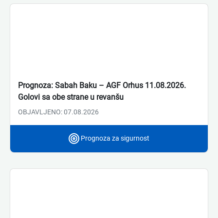
Prognoza: Sabah Baku – AGF Orhus 11.08.2026.
Golovi sa obe strane u revanšu
OBJAVLJENO: 07.08.2026
Prognoza za sigurnost