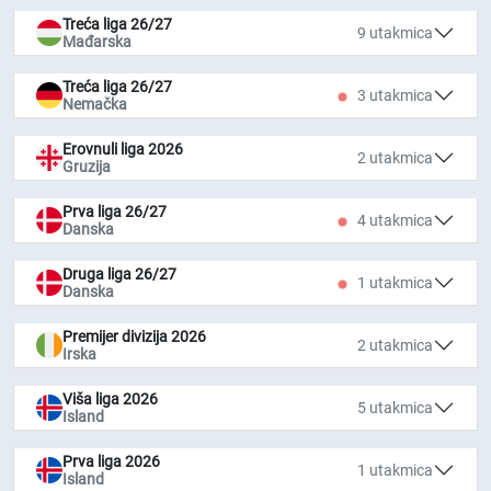
Treća liga 26/27
9 utakmica
Mađarska
Treća liga 26/27
3 utakmica
Nemačka
Erovnuli liga 2026
2 utakmica
Gruzija
Prva liga 26/27
4 utakmica
Danska
Druga liga 26/27
1 utakmica
Danska
Premijer divizija 2026
2 utakmica
Irska
Viša liga 2026
5 utakmica
Island
Prva liga 2026
1 utakmica
Island