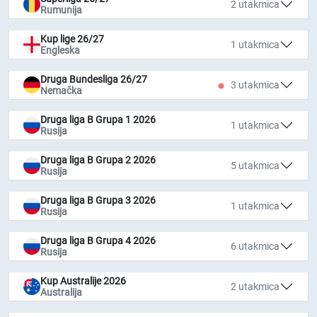
2 utakmica
Rumunija
Kup lige 26/27
1 utakmica
Engleska
Druga Bundesliga 26/27
3 utakmica
Nemačka
Druga liga B Grupa 1 2026
1 utakmica
Rusija
Druga liga B Grupa 2 2026
5 utakmica
Rusija
Druga liga B Grupa 3 2026
1 utakmica
Rusija
Druga liga B Grupa 4 2026
6 utakmica
Rusija
Kup Australije 2026
2 utakmica
Australija