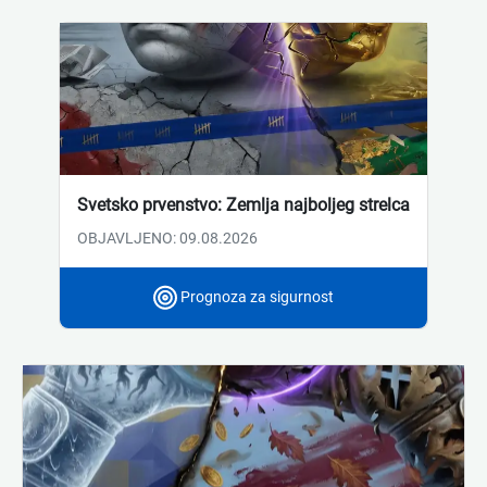
Svetsko prvenstvo: Zemlja najboljeg strelca
OBJAVLJENO: 09.08.2026
Prognoza za sigurnost