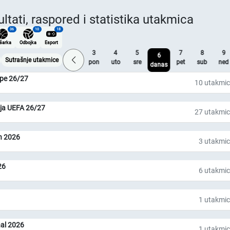
ltati, raspored i statistika utakmica
36
10
18
šarka
Odbojka
Esport
30
31
1
2
3
4
5
7
8
9
6
Sutrašnje utakmice
čet
pet
sub
ned
pon
uto
sre
pet
sub
ned
danas
ope 26/27
10 utakmi
ija UEFA 26/27
27 utakmi
on 2026
3 utakmi
26
6 utakmi
1 utakmi
al 2026
1 utakmi