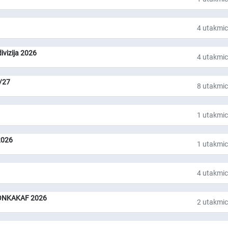
4 utakmi
ivizija 2026
4 utakmi
/27
8 utakmi
1 utakmi
2026
1 utakmi
4 utakmi
KONKAKAF 2026
2 utakmi