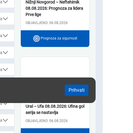
ca
Nižnji Novgorod – Neftehimik
08.08.2026: Prognoza za lidera
Prve lige
ca
OBJAVLJENO: 06.08.2026
ca
Prognoza za sigurnost
ca
ca
ca
Prihvati
ca
Ural – Ufa 08.08.2026: Ufina gol
serija se nastavlja
ca
OBJAVLJENO: 06.08.2026