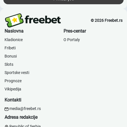
© 2026 Freebet.rs
Naslovna
Pres-centar
Kladionice
О Portaly
Fribeti
Bonusi
Slots
Sportske vesti
Prognoze
Vikipedija
Kontakti
media@freebet.rs
Adresa redakcije
Republic of Serbia