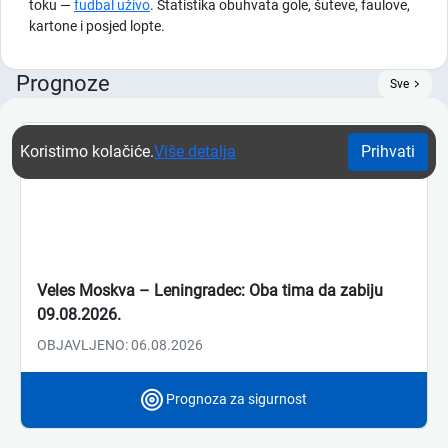
toku —
fudbal uživo
. Statistika obuhvata gole, šuteve, faulove,
kartone i posjed lopte.
Prognoze
Sve
Koristimo kolačiće.
Više detalja
Prihvati
Veles Moskva – Leningradec: Oba tima da zabiju
09.08.2026.
OBJAVLJENO: 06.08.2026
Prognoza za sigurnost