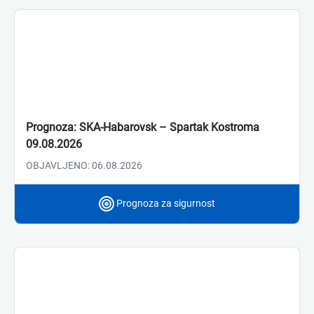
Prognoza: SKA-Habarovsk – Spartak Kostroma
09.08.2026
OBJAVLJENO: 06.08.2026
Prognoza za sigurnost