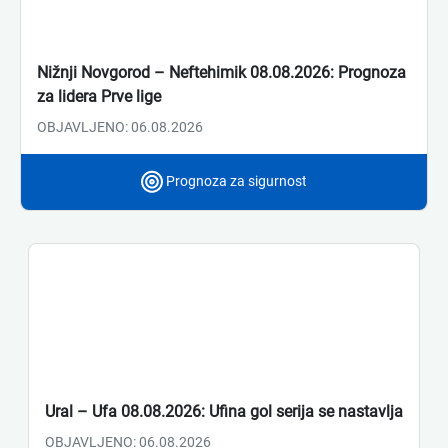
Nižnji Novgorod – Neftehimik 08.08.2026: Prognoza
za lidera Prve lige
OBJAVLJENO: 06.08.2026
Prognoza za sigurnost
Ural – Ufa 08.08.2026: Ufina gol serija se nastavlja
OBJAVLJENO: 06.08.2026