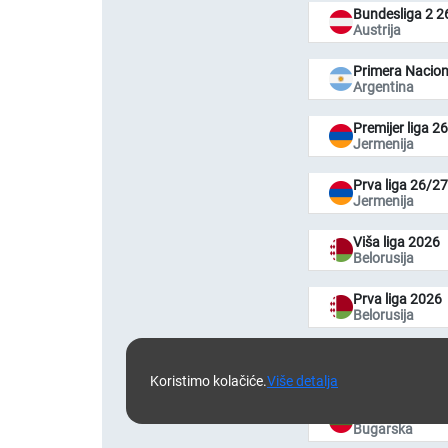
Bundesliga 2 2
Austrija
Primera Nacion
Argentina
Premijer liga 2
Jermenija
Prva liga 26/27
Jermenija
Viša liga 2026
Belorusija
Prva liga 2026
Belorusija
Prva liga 26/27
Bugarska
Koristimo kolačiće.
Više detalja
Druga liga 26/
Bugarska