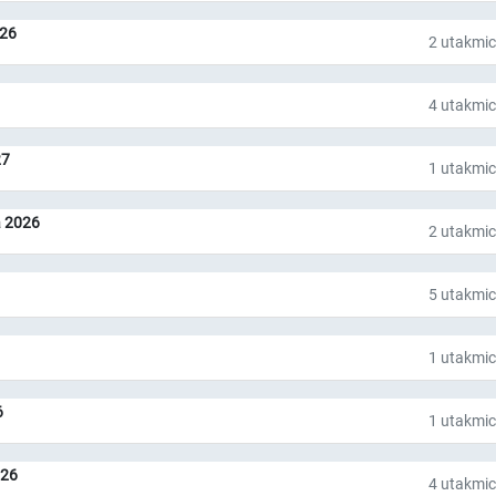
026
2 utakmi
4 utakmi
27
1 utakmi
ja 2026
2 utakmi
5 utakmi
1 utakmi
6
1 utakmi
026
4 utakmi