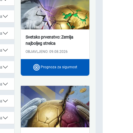
ca
ca
Svetsko prvenstvo: Zemlja
najboljeg strelca
ca
OBJAVLJENO: 09.08.2026
ca
Prognoza za sigurnost
ca
ca
ca