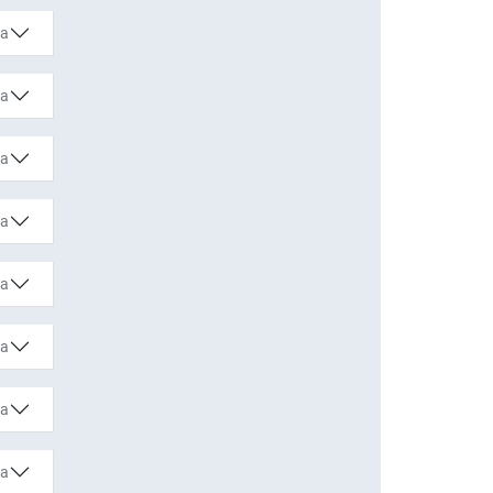
ca
ca
ca
ca
ca
ca
ca
ca