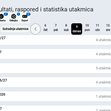
ltati, raspored i statistika utakmica
37
8
23
šarka
Odbojka
Esport
2
3
4
5
6
7
8
10
11
12
9
Sutrašnje utakmice
ned
pon
uto
sre
čet
pet
sub
pon
uto
sre
danas
6/27
4 utakmi
7
4 utakmi
5 utakmi
26/27
4 utakmi
2026
1 utakmi
27
2 utakmi