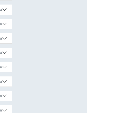
ca
ca
ca
ca
ca
ca
ca
ca