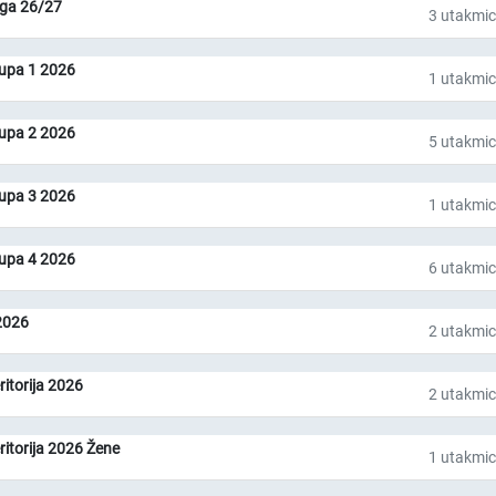
iga 26/27
3 utakmi
rupa 1 2026
1 utakmi
rupa 2 2026
5 utakmi
rupa 3 2026
1 utakmi
rupa 4 2026
6 utakmi
 2026
2 utakmi
itorija 2026
2 utakmi
ritorija 2026 Žene
1 utakmi