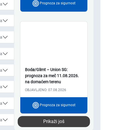
Prognoza za sigurnost
ca
ca
ca
ca
Bodø/Glimt – Union SG:
ca
prognoza za meč 11.08.2026.
na domaćem terenu
ca
OBJAVLJENO: 07.08.2026
ca
Prognoza za sigurnost
ca
Prikaži još