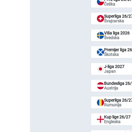
Češka
Superliga 26/2
Švajcarska
Viša liga 2026
Švedska
Premijer liga 2
Škotska
J-liga 2027
Japan
Bundesliga 26
Austrija
Superliga 26/2
Rumunija
Kup lige 26/27
Engleska