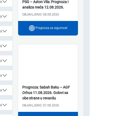
ca
PSG – Aston Vila: Prognoza i
analiza meča 12.08.2026.
OBJAVLJENO: 08.08.2026
ca
Prognoza za sigurnost
ca
ca
ca
ca
Prognoza: Sabah Baku – AGF
ca
Orhus 11.08.2026. Golovi sa
obe strane u revanšu
ca
OBJAVLJENO: 07.08.2026