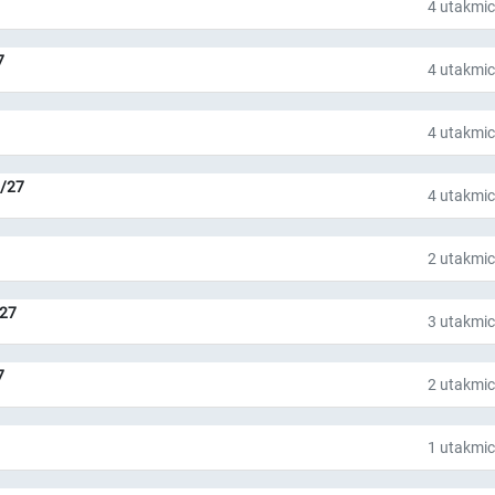
4 utakmi
7
4 utakmi
4 utakmi
6/27
4 utakmi
2 utakmi
/27
3 utakmi
7
2 utakmi
1 utakmi