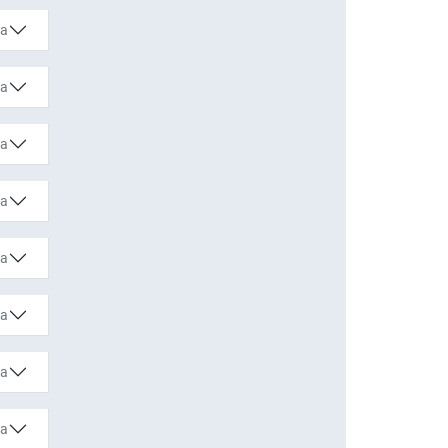
ca
ca
ca
ca
ca
ca
ca
ca