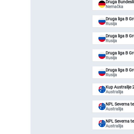
Druga Bundesl
Nemačka
Druga liga B G
Rusija
Druga liga B G
Rusija
Druga liga B G
Rusija
Druga liga B G
Rusija
Kup Australije
Australija
NPL Severna ter
Australija
NPL Severna te
Australija