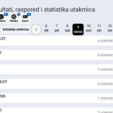
ltati, raspored i statistika utakmica
37
8
23
šarka
Odbojka
Esport
2
3
4
5
6
7
8
10
11
12
9
Sutrašnje utakmice
ned
pon
uto
sre
čet
pet
sub
pon
uto
sre
danas
6/27
4 utakmi
7
4 utakmi
5 utakmi
26/27
4 utakmi
2026
1 utakmi
27
2 utakmi