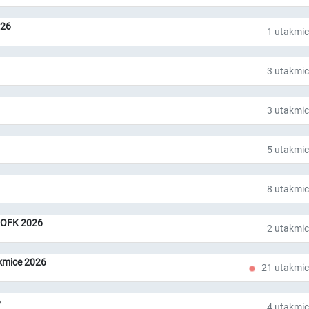
026
1 utakmi
3 utakmi
3 utakmi
5 utakmi
8 utakmi
 OFK 2026
2 utakmi
akmice 2026
21 utakmi
6
4 utakmi