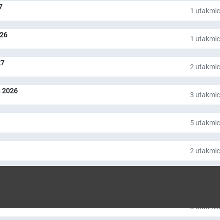
7
1 utakmi
026
1 utakmi
27
2 utakmi
ja 2026
3 utakmi
5 utakmi
2 utakmi
2026
3 utakmi
3 utakmi