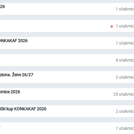
026
1 utakmi
1 utakmi
KONKAKAF 2026
1 utakmi
8 utakmi
piona. Žene 26/27
2 utakmi
akmice 2026
25 utakmi
ički kup KONKAKAF 2026
2 utakmi
6
1 utakmi