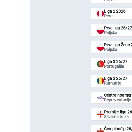
Liga 2 2026
Peru
Prva liga 26/27
Poljska
Prva liga Žene
Poljska
Liga 3 26/27
Portugalija
Liga 2 26/27
Rumunija
Centralnoameri
Reprezentacije
Premijer liga 2
Severna Irska
Čempionšip 26