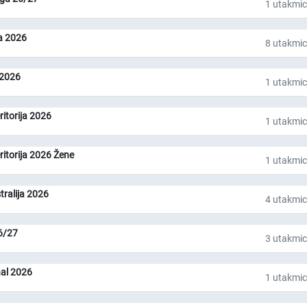
1 utakmi
a 2026
8 utakmi
 2026
1 utakmi
itorija 2026
1 utakmi
ritorija 2026 Žene
1 utakmi
ralija 2026
4 utakmi
6/27
3 utakmi
al 2026
1 utakmi