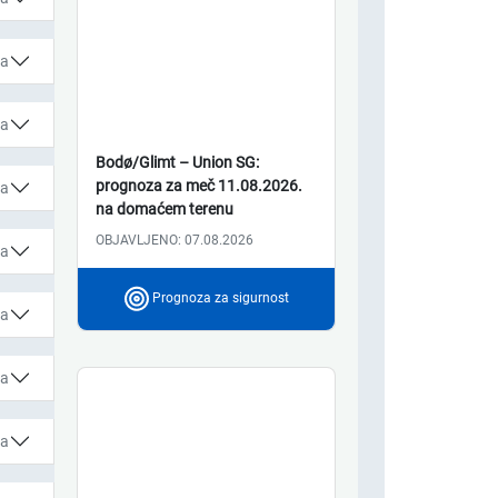
ca
ca
Bodø/Glimt – Union SG:
prognoza za meč 11.08.2026.
ca
na domaćem terenu
OBJAVLJENO: 07.08.2026
ca
Prognoza za sigurnost
ca
ca
ca