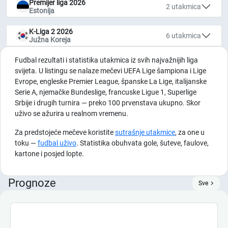
Premijer liga 2026
2 utakmica
Estonija
K-Liga 2 2026
6 utakmica
Južna Koreja
Fudbal rezultati i statistika utakmica iz svih najvažnijih liga
svijeta. U listingu se nalaze mečevi UEFA Lige šampiona i Lige
Evrope, engleske Premier League, španske La Lige, italijanske
Serie A, njemačke Bundeslige, francuske Ligue 1, Superlige
Srbije i drugih turnira — preko 100 prvenstava ukupno. Skor
uživo se ažurira u realnom vremenu.
Za predstojeće mečeve koristite
sutrašnje utakmice
, za one u
toku —
fudbal uživo
. Statistika obuhvata gole, šuteve, faulove,
kartone i posjed lopte.
Prognoze
Sve