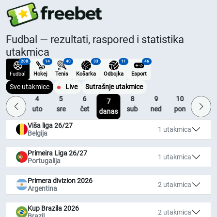
Fudbal — rezultati, raspored i statistika
utakmica
208
14
40
33
11
46
Fudbal
Hokej
Tenis
Košarka
Odbojka
Esport
Sve utakmice
Live
Sutrašnje utakmice
3
4
5
6
8
9
10
11
7
pon
uto
sre
čet
sub
ned
pon
uto
danas
Viša liga 26/27
1 utakmica
Belgija
Primeira Liga 26/27
1 utakmica
Portugalija
Primera divizion 2026
2 utakmica
Argentina
Kup Brazila 2026
2 utakmica
Brazil