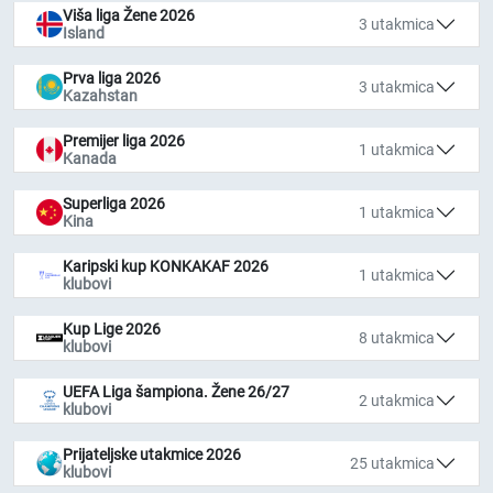
Viša liga Žene 2026
3 utakmica
Island
Prva liga 2026
3 utakmica
Kazahstan
Premijer liga 2026
1 utakmica
Kanada
Superliga 2026
1 utakmica
Kina
Karipski kup KONKAKAF 2026
1 utakmica
klubovi
Kup Lige 2026
8 utakmica
klubovi
UEFA Liga šampiona. Žene 26/27
2 utakmica
klubovi
Prijateljske utakmice 2026
25 utakmica
klubovi