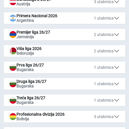
3 utakmica
Austrija
Primera Nacional 2026
1 utakmica
Argentina
Premijer liga 26/27
2 utakmica
Jermenija
Viša liga 2026
2 utakmica
Belorusija
Prva liga 26/27
1 utakmica
Bugarska
Druga liga 26/27
1 utakmica
Bugarska
Treća liga 26/27
1 utakmica
Bugarska
Profesionalna divizija 2026
3 utakmica
Bolivija