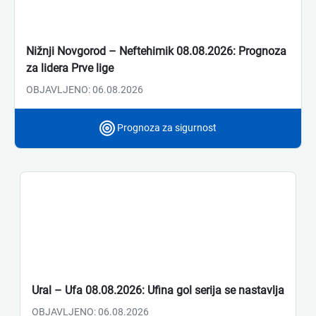
Nižnji Novgorod – Neftehimik 08.08.2026: Prognoza
za lidera Prve lige
OBJAVLJENO: 06.08.2026
Prognoza za sigurnost
Ural – Ufa 08.08.2026: Ufina gol serija se nastavlja
OBJAVLJENO: 06.08.2026