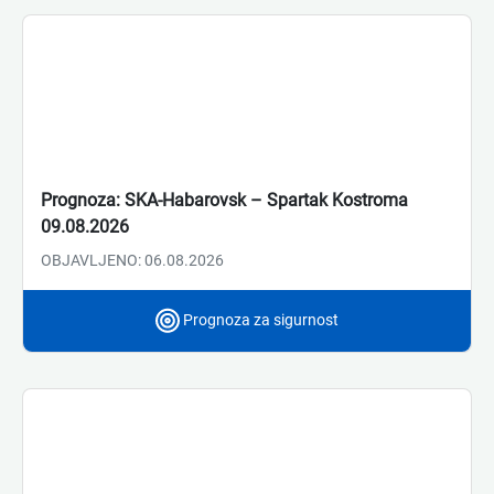
Prognoza: SKA-Habarovsk – Spartak Kostroma
09.08.2026
OBJAVLJENO: 06.08.2026
Prognoza za sigurnost