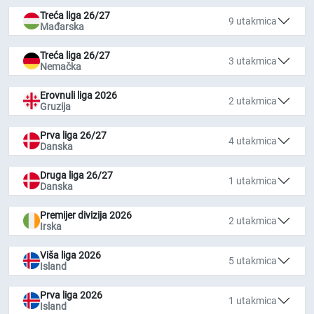
Treća liga 26/27
9 utakmica
Mađarska
Treća liga 26/27
3 utakmica
Nemačka
Erovnuli liga 2026
2 utakmica
Gruzija
Prva liga 26/27
4 utakmica
Danska
Druga liga 26/27
1 utakmica
Danska
Premijer divizija 2026
2 utakmica
Irska
Viša liga 2026
5 utakmica
Island
Prva liga 2026
1 utakmica
Island