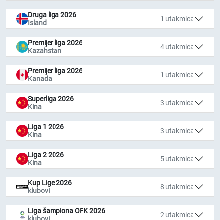
Druga liga 2026
1 utakmica
Island
Premijer liga 2026
4 utakmica
Kazahstan
Premijer liga 2026
1 utakmica
Kanada
Superliga 2026
3 utakmica
Kina
Liga 1 2026
3 utakmica
Kina
Liga 2 2026
5 utakmica
Kina
Kup Lige 2026
8 utakmica
klubovi
Liga šampiona OFK 2026
2 utakmica
klubovi