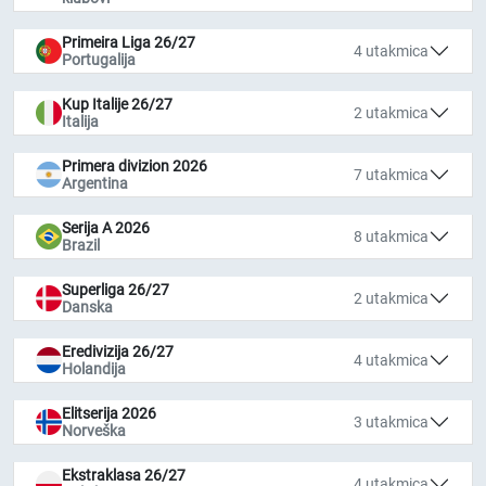
Primeira Liga 26/27
4 utakmica
Portugalija
Kup Italije 26/27
2 utakmica
Italija
Primera divizion 2026
7 utakmica
Argentina
Serija A 2026
8 utakmica
Brazil
Superliga 26/27
2 utakmica
Danska
Eredivizija 26/27
4 utakmica
Holandija
Elitserija 2026
3 utakmica
Norveška
Ekstraklasa 26/27
4 utakmica