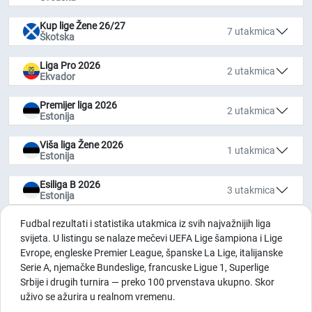
Kup lige Žene 26/27
7 utakmica
Škotska
Liga Pro 2026
2 utakmica
Ekvador
Premijer liga 2026
2 utakmica
Estonija
Viša liga Žene 2026
1 utakmica
Estonija
Esiliga B 2026
3 utakmica
Estonija
Fudbal rezultati i statistika utakmica iz svih najvažnijih liga
svijeta. U listingu se nalaze mečevi UEFA Lige šampiona i Lige
Evrope, engleske Premier League, španske La Lige, italijanske
Serie A, njemačke Bundeslige, francuske Ligue 1, Superlige
Srbije i drugih turnira — preko 100 prvenstava ukupno. Skor
uživo se ažurira u realnom vremenu.