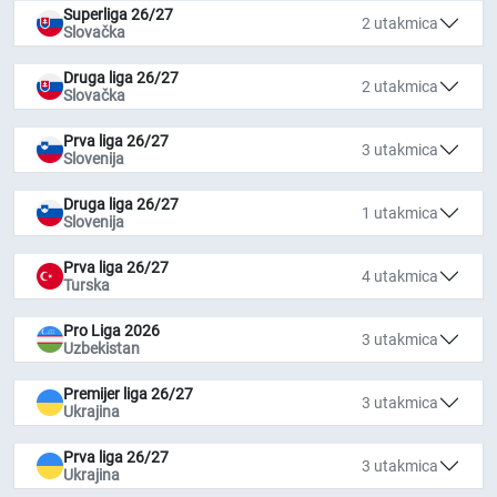
Superliga 26/27
2 utakmica
Slovačka
Druga liga 26/27
2 utakmica
Slovačka
Prva liga 26/27
3 utakmica
Slovenija
Druga liga 26/27
1 utakmica
Slovenija
Prva liga 26/27
4 utakmica
Turska
Pro Liga 2026
3 utakmica
Uzbekistan
Premijer liga 26/27
3 utakmica
Ukrajina
Prva liga 26/27
3 utakmica
Ukrajina