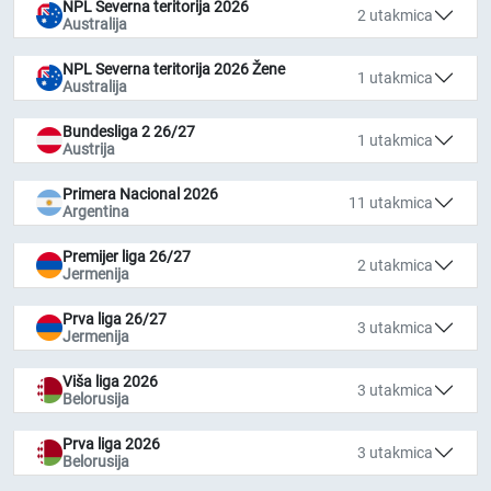
NPL Severna teritorija 2026
2 utakmica
Australija
NPL Severna teritorija 2026 Žene
1 utakmica
Australija
Bundesliga 2 26/27
1 utakmica
Austrija
Primera Nacional 2026
11 utakmica
Argentina
Premijer liga 26/27
2 utakmica
Jermenija
Prva liga 26/27
3 utakmica
Jermenija
Viša liga 2026
3 utakmica
Belorusija
Prva liga 2026
3 utakmica
Belorusija