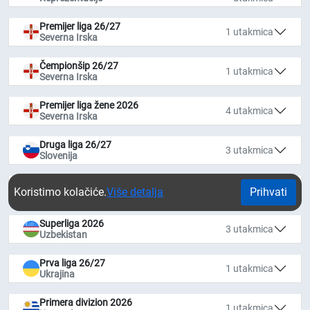
Premijer liga 26/27
1 utakmica
Severna Irska
Čempionšip 26/27
1 utakmica
Severna Irska
Premijer liga žene 2026
4 utakmica
Severna Irska
Druga liga 26/27
3 utakmica
Slovenija
Prva liga 26/27
1 utakmica
Koristimo kolačiće.
Više detalja
Prihvati
Turska
Superliga 2026
3 utakmica
Uzbekistan
Prva liga 26/27
1 utakmica
Ukrajina
Primera divizion 2026
1 utakmica