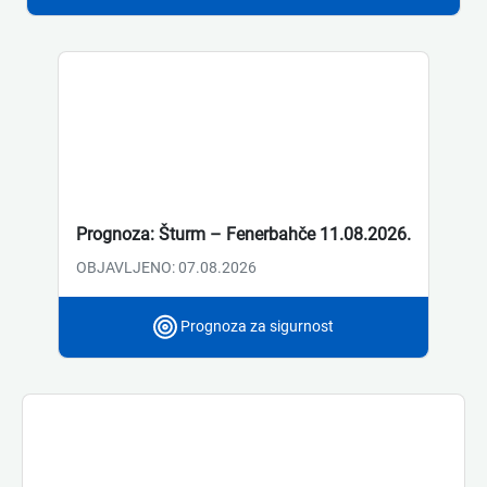
Prognoza: Šturm – Fenerbahče 11.08.2026.
OBJAVLJENO: 07.08.2026
Prognoza za sigurnost