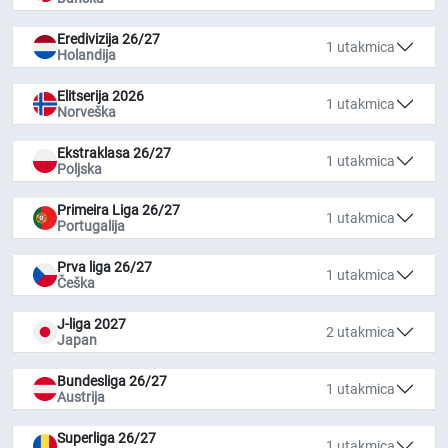
Eredivizija 26/27
1 utakmica
Holandija
Elitserija 2026
1 utakmica
Norveška
Ekstraklasa 26/27
1 utakmica
Poljska
Primeira Liga 26/27
1 utakmica
Portugalija
Prva liga 26/27
1 utakmica
Češka
J-liga 2027
2 utakmica
Japan
Bundesliga 26/27
1 utakmica
Austrija
Superliga 26/27
1 utakmica