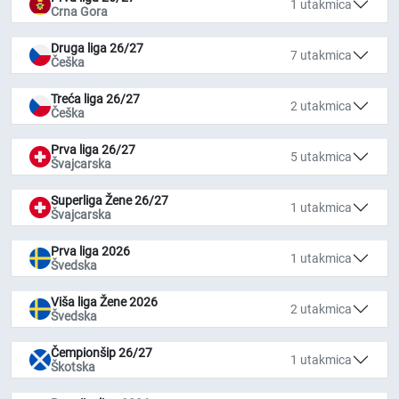
1 utakmica
Crna Gora
Druga liga 26/27
7 utakmica
Češka
Treća liga 26/27
2 utakmica
Češka
Prva liga 26/27
5 utakmica
Švajcarska
Superliga Žene 26/27
1 utakmica
Švajcarska
Prva liga 2026
1 utakmica
Švedska
Viša liga Žene 2026
2 utakmica
Švedska
Čempionšip 26/27
1 utakmica
Škotska