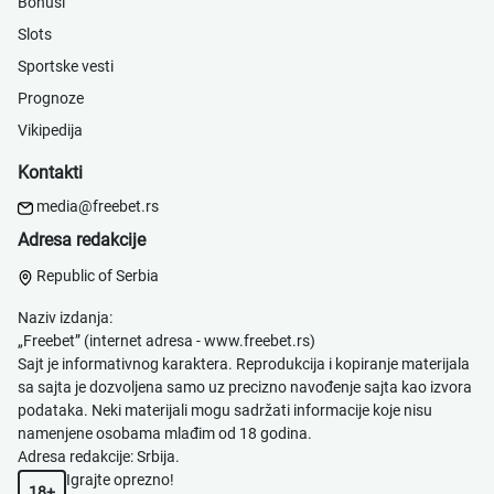
Bonusi
Slots
Sportske vesti
Prognoze
Vikipedija
Kontakti
media@freebet.rs
Adresa redakcije
Republic of Serbia
Naziv izdanja:
„Freebet” (internet adresa -
www.freebet.rs
)
Sajt je informativnog karaktera. Reprodukcija i kopiranje materijala
sa sajta je dozvoljena samo uz precizno navođenje sajta kao izvora
podataka. Neki materijali mogu sadržati informacije koje nisu
namenjene osobama mlađim od 18 godina.
Adresa redakcije: Srbija.
Igrajte oprezno!
18+