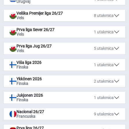
Urugvaj
Velška Premijer liga 26/27
8 utakmica
Vels
Prva liga Sever 26/27
1 utakmica
Vels
Prva liga Jug 26/27
5 utakmica
Vels
Viša liga 2026
1 utakmica
Finska
Ykkönen 2026
2 utakmica
Finska
Jukjonen 2026
1 utakmica
Finska
Nacional 26/27
9 utakmica
Francuska
Prva liga 26/27