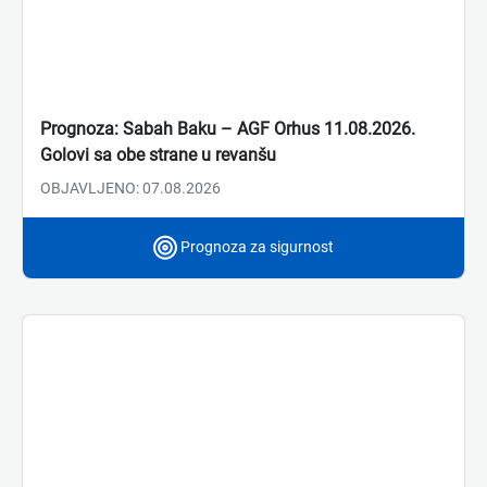
Prognoza: Sabah Baku – AGF Orhus 11.08.2026.
Golovi sa obe strane u revanšu
OBJAVLJENO: 07.08.2026
Prognoza za sigurnost