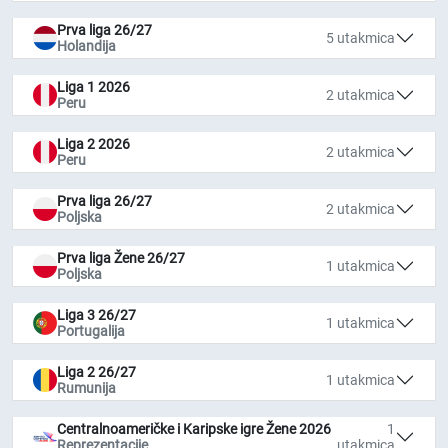
Prva liga 26/27
5 utakmica
Holandija
Liga 1 2026
2 utakmica
Peru
Liga 2 2026
2 utakmica
Peru
Prva liga 26/27
2 utakmica
Poljska
Prva liga Žene 26/27
1 utakmica
Poljska
Liga 3 26/27
1 utakmica
Portugalija
Liga 2 26/27
1 utakmica
Rumunija
Centralnoameričke i Karipske igre Žene 2026
1
Reprezentacije
utakmica