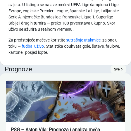
svijeta. U listingu se nalaze mečevi UEFA Lige šampiona i Lige
Evrope, engleske Premier League, španske La Lige, italijanske
Serie A, njemačke Bundeslige, francuske Ligue 1, Superlige
Srbije i drugih turnira — preko 100 prvenstava ukupno. Skor
uživo se ažurira u realnom vremenu.
Za predstojeće mečeve koristite
sutrašnje utakmice
, za one u
toku —
fudbal uživo
. Statistika obuhvata gole, šuteve, faulove,
kartone i posjed lopte.
Prognoze
Sve
PSG – Aston Vila: Prognoza i analiza meča