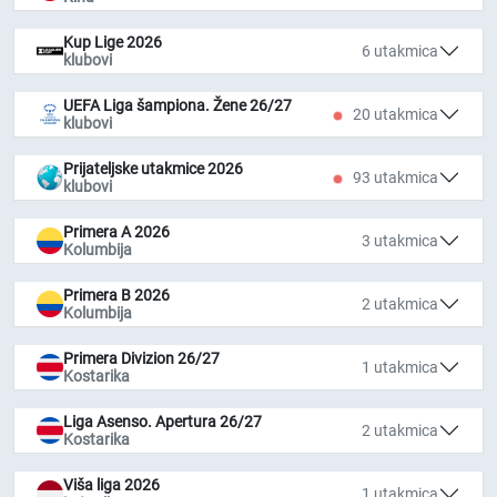
Kup Lige 2026
6 utakmica
klubovi
UEFA Liga šampiona. Žene 26/27
20 utakmica
klubovi
Prijateljske utakmice 2026
93 utakmica
klubovi
Primera A 2026
3 utakmica
Kolumbija
Primera B 2026
2 utakmica
Kolumbija
Primera Divizion 26/27
1 utakmica
Kostarika
Liga Asenso. Apertura 26/27
2 utakmica
Kostarika
Viša liga 2026
1 utakmica