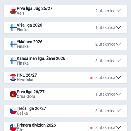
Prva liga Jug 26/27
2 utakmica
Vels
Viša liga 2026
1 utakmica
Finska
Ykkönen 2026
2 utakmica
Finska
Kansalinen liga. Žene 2026
3 utakmica
Finska
HNL 26/27
3 utakmica
Hrvatska
Prva liga 26/27
1 utakmica
Crna Gora
Treća liga 26/27
8 utakmica
Češka
Primera divizion 2026
3 utakmica
Čile