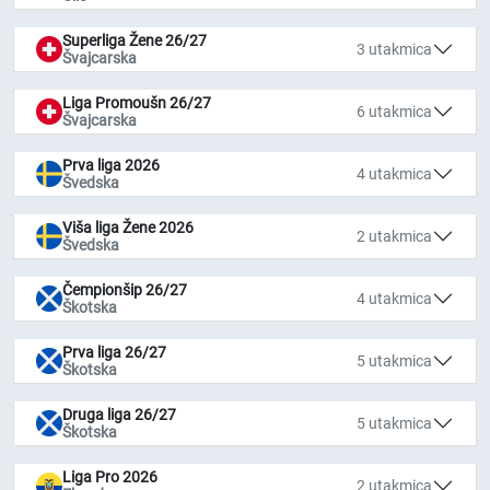
Superliga Žene 26/27
3 utakmica
Švajcarska
Liga Promoušn 26/27
6 utakmica
Švajcarska
Prva liga 2026
4 utakmica
Švedska
Viša liga Žene 2026
2 utakmica
Švedska
Čempionšip 26/27
4 utakmica
Škotska
Prva liga 26/27
5 utakmica
Škotska
Druga liga 26/27
5 utakmica
Škotska
Liga Pro 2026
2 utakmica