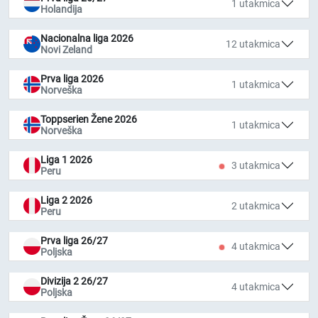
1 utakmica
Holandija
Nacionalna liga 2026
12 utakmica
Novi Zeland
Prva liga 2026
1 utakmica
Norveška
Toppserien Žene 2026
1 utakmica
Norveška
Liga 1 2026
3 utakmica
Peru
Liga 2 2026
2 utakmica
Peru
Prva liga 26/27
4 utakmica
Poljska
Divizija 2 26/27
4 utakmica
Poljska