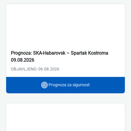
Prognoza: SKA-Habarovsk – Spartak Kostroma
09.08.2026
OBJAVLJENO: 06.08.2026
Prognoza za sigurnost