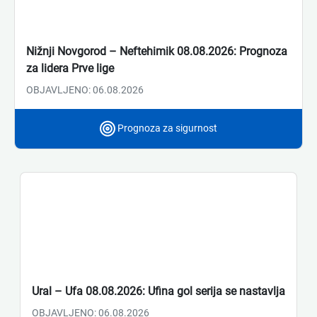
Nižnji Novgorod – Neftehimik 08.08.2026: Prognoza
za lidera Prve lige
OBJAVLJENO: 06.08.2026
Prognoza za sigurnost
Ural – Ufa 08.08.2026: Ufina gol serija se nastavlja
OBJAVLJENO: 06.08.2026