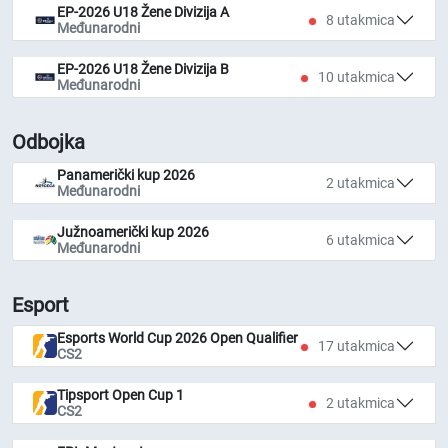
EP-2026 U18 Žene Divizija A
8 utakmica
Međunarodni
EP-2026 U18 Žene Divizija B
10 utakmica
Međunarodni
Odbojka
Panamerički kup 2026
2 utakmica
Međunarodni
Južnoamerički kup 2026
6 utakmica
Međunarodni
Esport
Esports World Cup 2026 Open Qualifier
17 utakmica
CS2
Tipsport Open Cup 1
2 utakmica
CS2