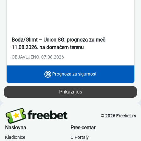
Bodø/Glimt – Union SG: prognoza za meč
11.08.2026. na domaćem terenu
OBJAVLJENO: 07.08.2026
Prognoza za sigurnost
Prikaži još
© 2026 Freebet.rs
Naslovna
Pres-centar
Kladionice
О Portaly