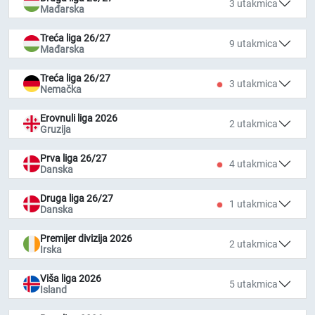
3 utakmica
Mađarska
Treća liga 26/27
9 utakmica
Mađarska
Treća liga 26/27
3 utakmica
Nemačka
Erovnuli liga 2026
2 utakmica
Gruzija
Prva liga 26/27
4 utakmica
Danska
Druga liga 26/27
1 utakmica
Danska
Premijer divizija 2026
2 utakmica
Irska
Viša liga 2026
5 utakmica
Island