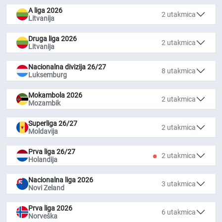
A liga 2026
2 utakmica
Litvanija
Druga liga 2026
2 utakmica
Litvanija
Nacionalna divizija 26/27
8 utakmica
Luksemburg
Mokambola 2026
2 utakmica
Mozambik
Superliga 26/27
2 utakmica
Moldavija
Prva liga 26/27
2 utakmica
Holandija
Nacionalna liga 2026
3 utakmica
Novi Zeland
Prva liga 2026
6 utakmica
Norveška