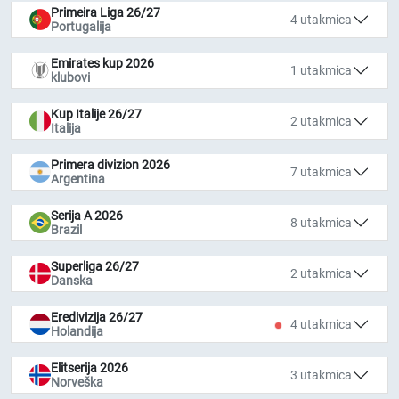
Primeira Liga 26/27
4 utakmica
Portugalija
Emirates kup 2026
1 utakmica
klubovi
Kup Italije 26/27
2 utakmica
Italija
Primera divizion 2026
7 utakmica
Argentina
Serija A 2026
8 utakmica
Brazil
Superliga 26/27
2 utakmica
Danska
Eredivizija 26/27
4 utakmica
Holandija
Elitserija 2026
3 utakmica
Norveška