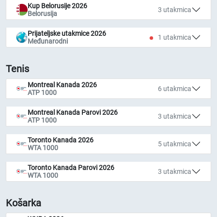
Kup Belorusije 2026
3 utakmica
Belorusija
Prijateljske utakmice 2026
1 utakmica
Međunarodni
Tenis
Montreal Kanada 2026
6 utakmica
ATP 1000
Montreal Kanada Parovi 2026
3 utakmica
ATP 1000
Toronto Kanada 2026
5 utakmica
WTA 1000
Toronto Kanada Parovi 2026
3 utakmica
WTA 1000
Košarka