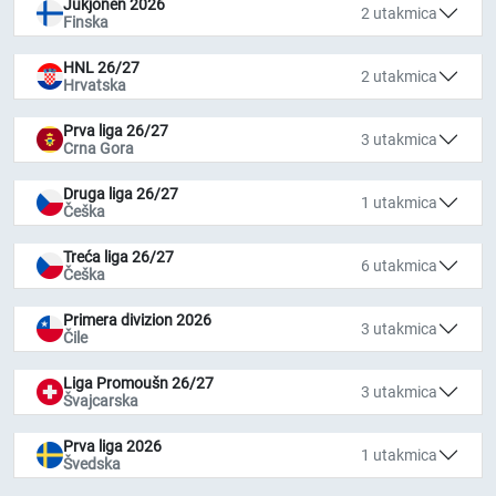
Jukjonen 2026
2 utakmica
Finska
HNL 26/27
2 utakmica
Hrvatska
Prva liga 26/27
3 utakmica
Crna Gora
Druga liga 26/27
1 utakmica
Češka
Treća liga 26/27
6 utakmica
Češka
Primera divizion 2026
3 utakmica
Čile
Liga Promoušn 26/27
3 utakmica
Švajcarska
Prva liga 2026
1 utakmica
Švedska