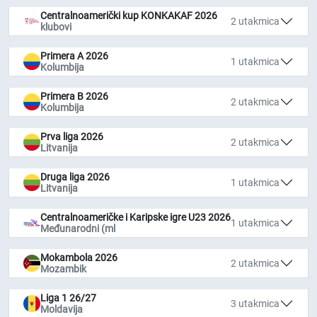
Centralnoamerički kup KONKAKAF 2026
2 utakmica
klubovi
Primera A 2026
1 utakmica
Kolumbija
Primera B 2026
2 utakmica
Kolumbija
Prva liga 2026
2 utakmica
Litvanija
Druga liga 2026
1 utakmica
Litvanija
Centralnoameričke i Karipske igre U23 2026
1 utakmica
Međunarodni (ml
Mokambola 2026
2 utakmica
Mozambik
Liga 1 26/27
3 utakmica
Moldavija