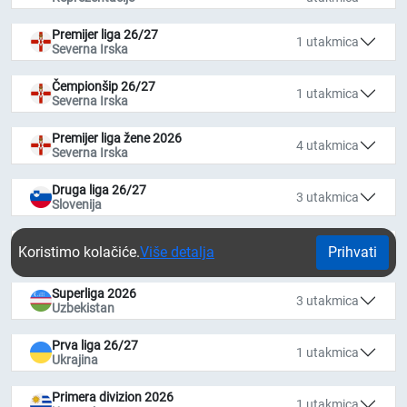
Premijer liga 26/27
1 utakmica
Severna Irska
Čempionšip 26/27
1 utakmica
Severna Irska
Premijer liga žene 2026
4 utakmica
Severna Irska
Druga liga 26/27
3 utakmica
Slovenija
Prva liga 26/27
1 utakmica
Koristimo kolačiće.
Više detalja
Prihvati
Turska
Superliga 2026
3 utakmica
Uzbekistan
Prva liga 26/27
1 utakmica
Ukrajina
Primera divizion 2026
1 utakmica