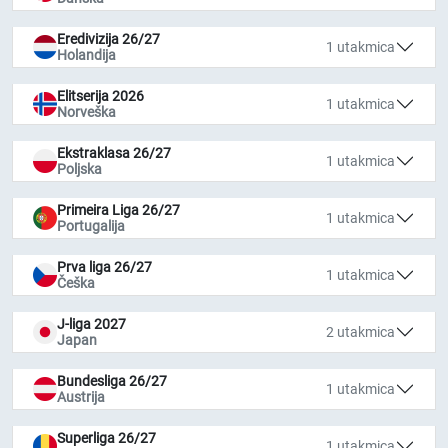
Eredivizija 26/27
1 utakmica
Holandija
Elitserija 2026
1 utakmica
Norveška
Ekstraklasa 26/27
1 utakmica
Poljska
Primeira Liga 26/27
1 utakmica
Portugalija
Prva liga 26/27
1 utakmica
Češka
J-liga 2027
2 utakmica
Japan
Bundesliga 26/27
1 utakmica
Austrija
Superliga 26/27
1 utakmica