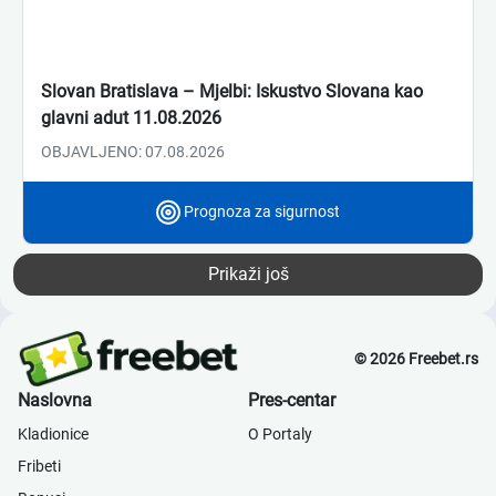
Slovan Bratislava – Mjelbi: Iskustvo Slovana kao
glavni adut 11.08.2026
OBJAVLJENO: 07.08.2026
Prognoza za sigurnost
Prikaži još
© 2026 Freebet.rs
Naslovna
Pres-centar
Kladionice
О Portaly
Fribeti