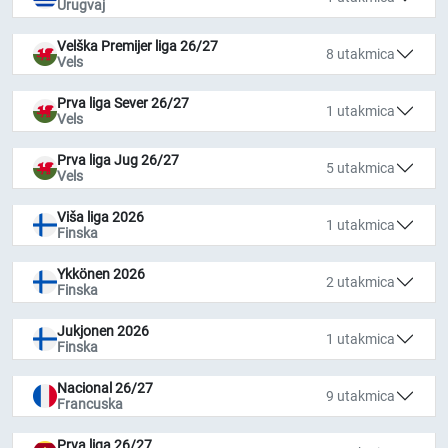
Urugvaj
Velška Premijer liga 26/27
8 utakmica
Vels
Prva liga Sever 26/27
1 utakmica
Vels
Prva liga Jug 26/27
5 utakmica
Vels
Viša liga 2026
1 utakmica
Finska
Ykkönen 2026
2 utakmica
Finska
Jukjonen 2026
1 utakmica
Finska
Nacional 26/27
9 utakmica
Francuska
Prva liga 26/27