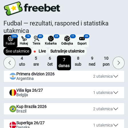
Fudbal — rezultati, raspored i statistika
utakmica
206
14
40
23
11
46
Fudbal
Hokej
Tenis
Košarka
Odbojka
Esport
Sve utakmice
Live
Sutrašnje utakmice
3
4
5
6
8
9
10
11
7
pon
uto
sre
čet
sub
ned
pon
uto
danas
Primera divizion 2026
2 utakmica
Argentina
Viša liga 26/27
1 utakmica
Belgija
Kup Brazila 2026
2 utakmica
Brazil
Superliga 26/27
1 utakmica
Danska