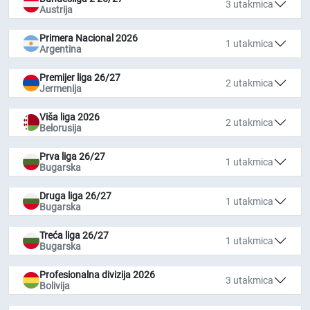
3 utakmica
Austrija
Primera Nacional 2026
1 utakmica
Argentina
Premijer liga 26/27
2 utakmica
Jermenija
Viša liga 2026
2 utakmica
Belorusija
Prva liga 26/27
1 utakmica
Bugarska
Druga liga 26/27
1 utakmica
Bugarska
Treća liga 26/27
1 utakmica
Bugarska
Profesionalna divizija 2026
3 utakmica
Bolivija