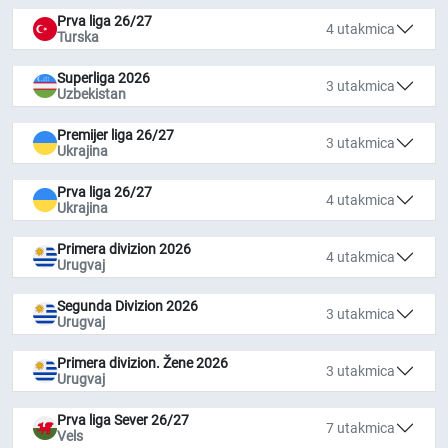
Prva liga 26/27
4 utakmica
Turska
Superliga 2026
3 utakmica
Uzbekistan
Premijer liga 26/27
3 utakmica
Ukrajina
Prva liga 26/27
4 utakmica
Ukrajina
Primera divizion 2026
4 utakmica
Urugvaj
Segunda Divizion 2026
3 utakmica
Urugvaj
Primera divizion. Žene 2026
3 utakmica
Urugvaj
Prva liga Sever 26/27
7 utakmica
Vels