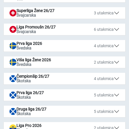
Superliga Žene 26/27
3 utakmica
Švajcarska
Liga Promoušn 26/27
6 utakmica
Švajcarska
Prva liga 2026
4 utakmica
Švedska
Viša liga Žene 2026
2 utakmica
Švedska
Čempionšip 26/27
4 utakmica
Škotska
Prva liga 26/27
5 utakmica
Škotska
Druga liga 26/27
5 utakmica
Škotska
Liga Pro 2026
2 utakmica