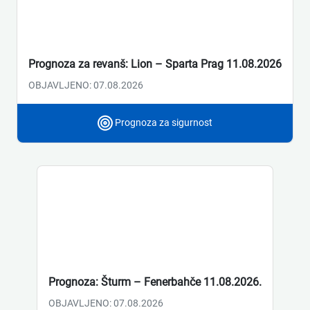
Prognoza za revanš: Lion – Sparta Prag 11.08.2026
OBJAVLJENO: 07.08.2026
Prognoza za sigurnost
Prognoza: Šturm – Fenerbahče 11.08.2026.
OBJAVLJENO: 07.08.2026