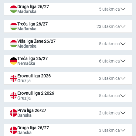
Druga liga 26/27
5 utakmica
Mađarska
Treća liga 26/27
23 utakmica
Mađarska
Viša liga Žene 26/27
5 utakmica
Mađarska
Treća liga 26/27
6 utakmica
Nemačka
Erovnuli liga 2026
2 utakmica
Gruzija
Erovnuli liga 2 2026
5 utakmica
Gruzija
Prva liga 26/27
2 utakmica
Danska
Druga liga 26/27
3 utakmica
Danska