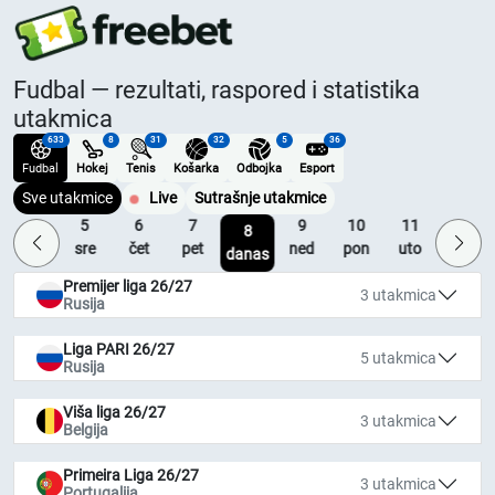
Fudbal — rezultati, raspored i statistika
utakmica
633
8
31
32
5
36
Fudbal
Hokej
Tenis
Košarka
Odbojka
Esport
Sve utakmice
Live
Sutrašnje utakmice
4
5
6
7
9
10
11
12
8
uto
sre
čet
pet
ned
pon
uto
sre
danas
Premijer liga 26/27
3 utakmica
Rusija
Liga PARI 26/27
5 utakmica
Rusija
Viša liga 26/27
3 utakmica
Belgija
Primeira Liga 26/27
3 utakmica
Portugalija