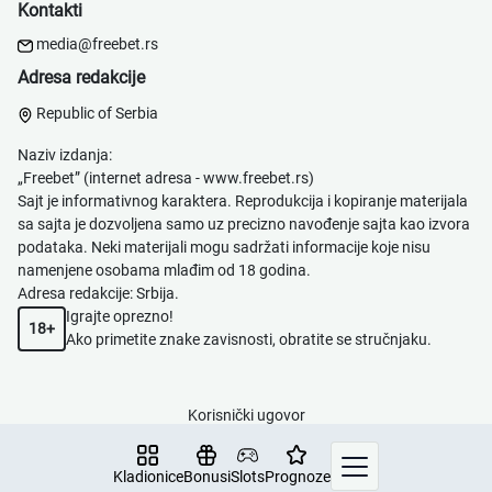
Kontakti
media@freebet.rs
Adresa redakcije
Republic of Serbia
Naziv izdanja:
„Freebet” (internet adresa -
www.freebet.rs
)
Sajt je informativnog karaktera. Reprodukcija i kopiranje materijala
sa sajta je dozvoljena samo uz precizno navođenje sajta kao izvora
podataka. Neki materijali mogu sadržati informacije koje nisu
namenjene osobama mlađim od 18 godina.
Adresa redakcije: Srbija.
Igrajte oprezno!
18+
Ako primetite znake zavisnosti, obratite se stručnjaku.
Korisnički ugovor
Politika privatnosti
Kladionice
Bonusi
Slots
Prognoze
Pravila o biltenima