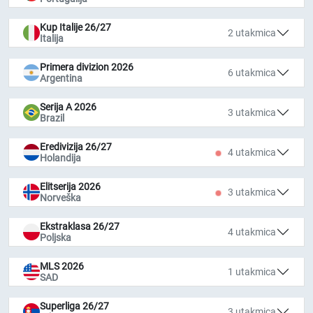
Kup Italije 26/27
2 utakmica
Italija
Primera divizion 2026
6 utakmica
Argentina
Serija A 2026
3 utakmica
Brazil
Eredivizija 26/27
4 utakmica
Holandija
Elitserija 2026
3 utakmica
Norveška
Ekstraklasa 26/27
4 utakmica
Poljska
MLS 2026
1 utakmica
SAD
Superliga 26/27
3 utakmica