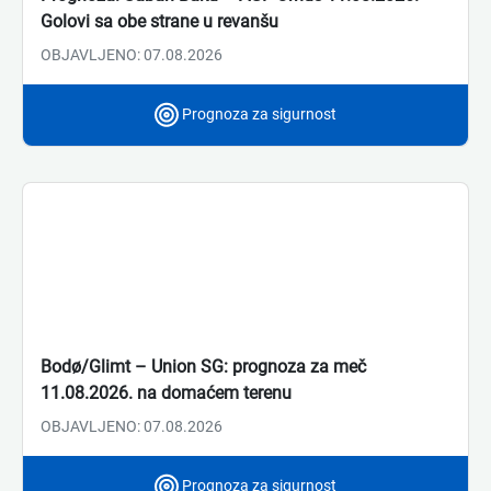
Golovi sa obe strane u revanšu
OBJAVLJENO: 07.08.2026
Prognoza za sigurnost
Bodø/Glimt – Union SG: prognoza za meč
11.08.2026. na domaćem terenu
OBJAVLJENO: 07.08.2026
Prognoza za sigurnost