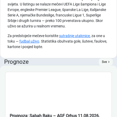
svijeta. U listingu se nalaze mečevi UEFA Lige šampiona i Lige
Evrope, engleske Premier League, španske La Lige, italijanske
Serie A, njemačke Bundeslige, francuske Ligue 1, Superlige
Srbije i drugih turnira — preko 100 prvenstava ukupno. Skor
uživo se ažurira u realnom vremenu.
Za predstojeće mečeve koristite
sutrašnje utakmice
, za one u
toku —
fudbal uživo
. Statistika obuhvata gole, šuteve, faulove,
kartone i posjed lopte.
Prognoze
Sve
Prognoza: Sabah Baku – AGF Orhus 11.08.2026.