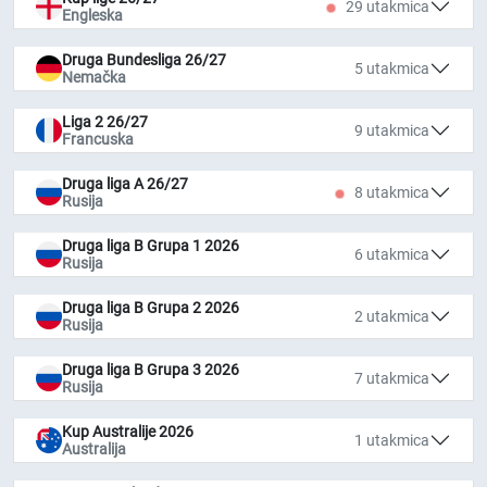
29 utakmica
Engleska
Druga Bundesliga 26/27
5 utakmica
Nemačka
Liga 2 26/27
9 utakmica
Francuska
Druga liga A 26/27
8 utakmica
Rusija
Druga liga B Grupa 1 2026
6 utakmica
Rusija
Druga liga B Grupa 2 2026
2 utakmica
Rusija
Druga liga B Grupa 3 2026
7 utakmica
Rusija
Kup Australije 2026
1 utakmica
Australija