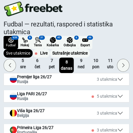
Fudbal — rezultati, raspored i statistika
utakmica
639
8
31
40
6
46
Fudbal
Hokej
Tenis
Košarka
Odbojka
Esport
Sve utakmice
Live
Sutrašnje utakmice
4
5
6
7
9
10
11
12
8
uto
sre
čet
pet
ned
pon
uto
sre
danas
Premijer liga 26/27
3 utakmica
Rusija
Liga PARI 26/27
5 utakmica
Rusija
Viša liga 26/27
3 utakmica
Belgija
Primeira Liga 26/27
3 utakmica
Portugalija