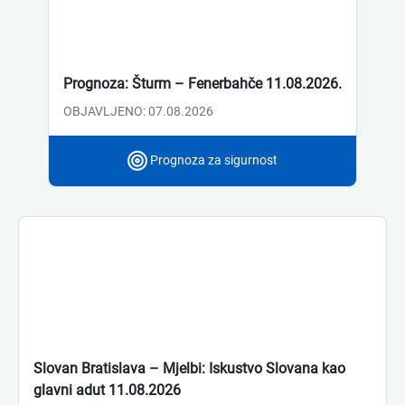
Prognoza: Šturm – Fenerbahče 11.08.2026.
OBJAVLJENO: 07.08.2026
Prognoza za sigurnost
Slovan Bratislava – Mjelbi: Iskustvo Slovana kao
glavni adut 11.08.2026