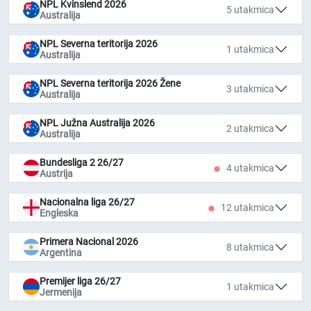
NPL Kvinslend 2026
5 utakmica
Australija
NPL Severna teritorija 2026
1 utakmica
Australija
NPL Severna teritorija 2026 Žene
3 utakmica
Australija
NPL Južna Australija 2026
2 utakmica
Australija
Bundesliga 2 26/27
4 utakmica
Austrija
Nacionalna liga 26/27
12 utakmica
Engleska
Primera Nacional 2026
8 utakmica
Argentina
Premijer liga 26/27
1 utakmica
Jermenija