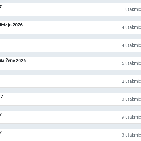
7
1 utakmi
ivizija 2026
4 utakmi
4 utakmi
ila Žene 2026
5 utakmi
2 utakmi
27
3 utakmi
7
9 utakmi
7
3 utakmi