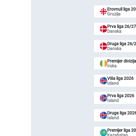
Erovnuli liga 2
Gruzija
Prva liga 26/27
Danska
Druga liga 26/
Danska
Premijer divizi
Irska
Viša liga 2026
Island
Prva liga 2026
Island
Druga liga 202
Island
Premijer liga 2
Kazahstan