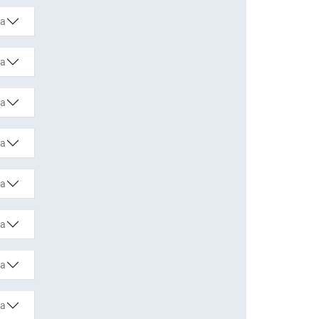
ca
ca
ca
ca
ca
ca
ca
ca