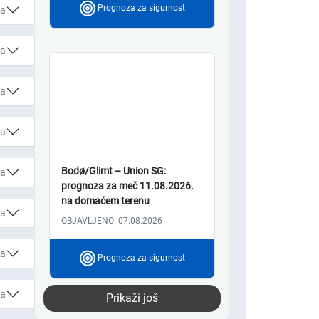
Prognoza za sigurnost
ca
ca
ca
ca
Bodø/Glimt – Union SG:
ca
prognoza za meč 11.08.2026.
na domaćem terenu
ca
OBJAVLJENO: 07.08.2026
ca
Prognoza za sigurnost
ca
Prikaži još