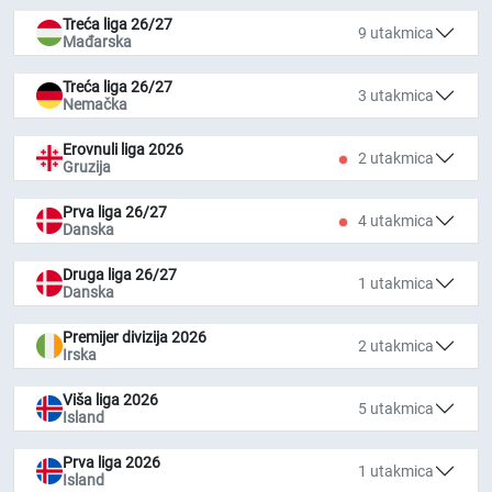
Treća liga 26/27
9 utakmica
Mađarska
Treća liga 26/27
3 utakmica
Nemačka
Erovnuli liga 2026
2 utakmica
Gruzija
Prva liga 26/27
4 utakmica
Danska
Druga liga 26/27
1 utakmica
Danska
Premijer divizija 2026
2 utakmica
Irska
Viša liga 2026
5 utakmica
Island
Prva liga 2026
1 utakmica
Island