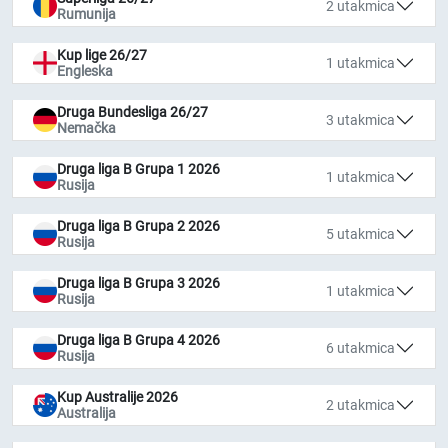
2 utakmica
Rumunija
Kup lige 26/27
1 utakmica
Engleska
Druga Bundesliga 26/27
3 utakmica
Nemačka
Druga liga B Grupa 1 2026
1 utakmica
Rusija
Druga liga B Grupa 2 2026
5 utakmica
Rusija
Druga liga B Grupa 3 2026
1 utakmica
Rusija
Druga liga B Grupa 4 2026
6 utakmica
Rusija
Kup Australije 2026
2 utakmica
Australija