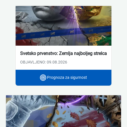
Svetsko prvenstvo: Zemlja najboljeg strelca
OBJAVLJENO: 09.08.2026
Prognoza za sigurnost