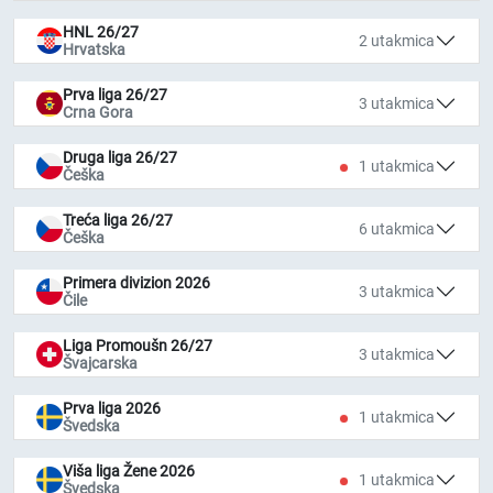
HNL 26/27
2 utakmica
Hrvatska
Prva liga 26/27
3 utakmica
Crna Gora
Druga liga 26/27
1 utakmica
Češka
Treća liga 26/27
6 utakmica
Češka
Primera divizion 2026
3 utakmica
Čile
Liga Promoušn 26/27
3 utakmica
Švajcarska
Prva liga 2026
1 utakmica
Švedska
Viša liga Žene 2026
1 utakmica
Švedska