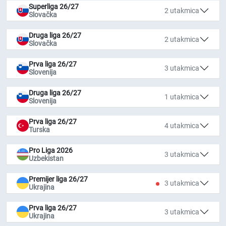
Superliga 26/27
2 utakmica
Slovačka
Druga liga 26/27
2 utakmica
Slovačka
Prva liga 26/27
3 utakmica
Slovenija
Druga liga 26/27
1 utakmica
Slovenija
Prva liga 26/27
4 utakmica
Turska
Pro Liga 2026
3 utakmica
Uzbekistan
Premijer liga 26/27
3 utakmica
Ukrajina
Prva liga 26/27
3 utakmica
Ukrajina