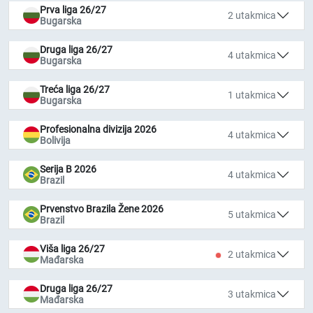
Prva liga 26/27
2 utakmica
Bugarska
Druga liga 26/27
4 utakmica
Bugarska
Treća liga 26/27
1 utakmica
Bugarska
Profesionalna divizija 2026
4 utakmica
Bolivija
Serija B 2026
4 utakmica
Brazil
Prvenstvo Brazila Žene 2026
5 utakmica
Brazil
Viša liga 26/27
2 utakmica
Mađarska
Druga liga 26/27
3 utakmica
Mađarska