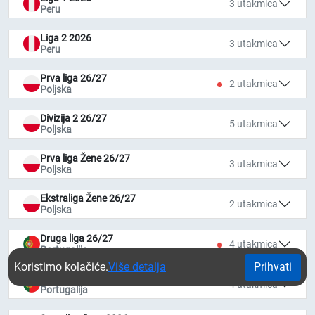
3 utakmica
Peru
Liga 2 2026
3 utakmica
Peru
Prva liga 26/27
2 utakmica
Poljska
Divizija 2 26/27
5 utakmica
Poljska
Prva liga Žene 26/27
3 utakmica
Poljska
Ekstraliga Žene 26/27
2 utakmica
Poljska
Druga liga 26/27
4 utakmica
Portugalija
Koristimo kolačiće.
Više detalja
Prihvati
Liga 3 26/27
4 utakmica
Portugalija