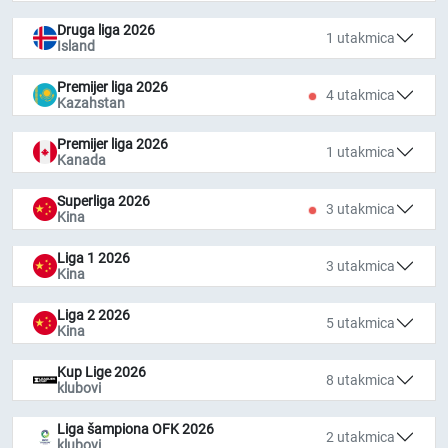
Druga liga 2026
1 utakmica
Island
Premijer liga 2026
4 utakmica
Kazahstan
Premijer liga 2026
1 utakmica
Kanada
Superliga 2026
3 utakmica
Kina
Liga 1 2026
3 utakmica
Kina
Liga 2 2026
5 utakmica
Kina
Kup Lige 2026
8 utakmica
klubovi
Liga šampiona OFK 2026
2 utakmica
klubovi