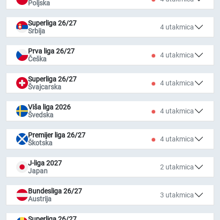
Poljska
Superliga 26/27
4 utakmica
Srbija
Prva liga 26/27
4 utakmica
Češka
Superliga 26/27
4 utakmica
Švajcarska
Viša liga 2026
4 utakmica
Švedska
Premijer liga 26/27
4 utakmica
Škotska
J-liga 2027
2 utakmica
Japan
Bundesliga 26/27
3 utakmica
Austrija
Superliga 26/27