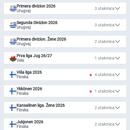
Primera divizion 2026
3 utakmica
Urugvaj
Segunda Divizion 2026
3 utakmica
Urugvaj
Primera divizion. Žene 2026
2 utakmica
Urugvaj
Prva liga Jug 26/27
1 utakmica
Vels
Viša liga 2026
4 utakmica
Finska
Ykkönen 2026
1 utakmica
Finska
Kansalinen liga. Žene 2026
2 utakmica
Finska
Jukjonen 2026
2 utakmica
Finska