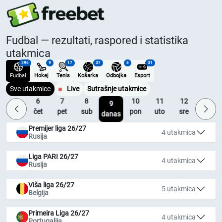
Fudbal — rezultati, raspored i statistika
utakmica
396
9
17
37
8
31
Fudbal
Hokej
Tenis
Košarka
Odbojka
Esport
Sve utakmice
Live
Sutrašnje utakmice
5
6
7
8
10
11
12
13
9
sre
čet
pet
sub
pon
uto
sre
čet
danas
Premijer liga 26/27
4 utakmica
Rusija
Liga PARI 26/27
4 utakmica
Rusija
Viša liga 26/27
5 utakmica
Belgija
Primeira Liga 26/27
4 utakmica
Portugalija