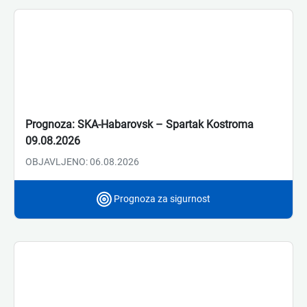
Prognoza: SKA-Habarovsk – Spartak Kostroma
09.08.2026
OBJAVLJENO: 06.08.2026
Prognoza za sigurnost