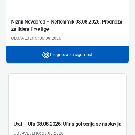
Nižnji Novgorod – Neftehimik 08.08.2026: Prognoza
za lidera Prve lige
OBJAVLJENO: 06.08.2026
Prognoza za sigurnost
Ural – Ufa 08.08.2026: Ufina gol serija se nastavlja
OBJAVLJENO: 06.08.2026