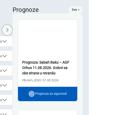
Prognoze
Sve
11
12
13
14
uto
sre
čet
pet
ca
ca
Prognoza: Sabah Baku – AGF
Orhus 11.08.2026. Golovi sa
ca
obe strane u revanšu
OBJAVLJENO: 07.08.2026
ca
Prognoza za sigurnost
ca
ca