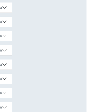
ca
ca
ca
ca
ca
ca
ca
ca