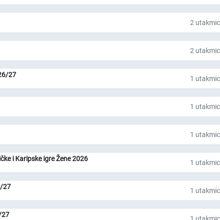
2 utakmi
2 utakmi
 26/27
1 utakmi
1 utakmi
1 utakmi
čke i Karipske igre Žene 2026
1 utakmi
6/27
1 utakmi
/27
1 utakmi