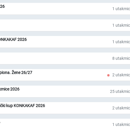
026
1 utakmi
1 utakmi
KONKAKAF 2026
1 utakmi
8 utakmi
piona. Žene 26/27
2 utakmi
akmice 2026
25 utakmi
ički kup KONKAKAF 2026
2 utakmi
6
1 utakmi