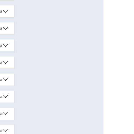
ca
ca
ca
ca
ca
ca
ca
ca