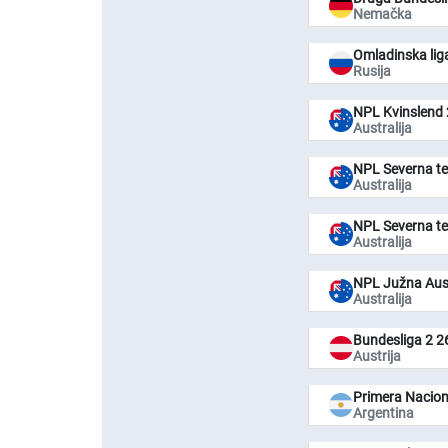
Nemačka
Omladinska lig
Rusija
NPL Kvinslend
Australija
NPL Severna ter
Australija
NPL Severna te
Australija
NPL Južna Aust
Australija
Bundesliga 2 2
Austrija
Primera Nacion
Argentina