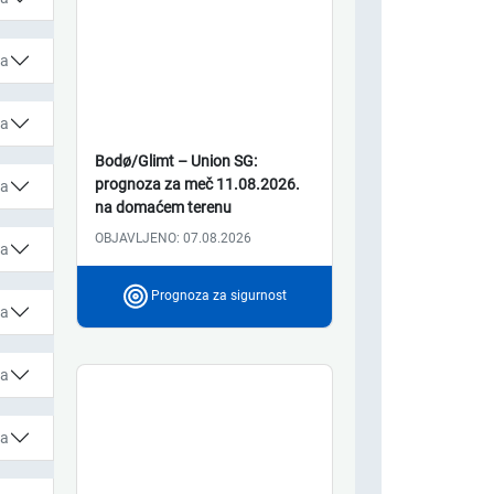
ca
ca
Bodø/Glimt – Union SG:
prognoza za meč 11.08.2026.
ca
na domaćem terenu
OBJAVLJENO: 07.08.2026
ca
Prognoza za sigurnost
ca
ca
ca