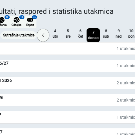
ltati, raspored i statistika utakmica
33
11
46
šarka
Odbojka
Esport
31
1
2
3
4
5
6
8
9
10
7
Sutrašnje utakmice
pet
sub
ned
pon
uto
sre
čet
sub
ned
pon
danas
1 utakmi
26/27
1 utakmi
on 2026
2 utakmi
26
2 utakmi
7
1 utakmi
27
1 utakmi