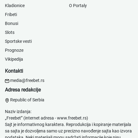
Kladionice
О Portaly
Fribeti
Bonusi
Slots
Sportske vesti
Prognoze
Vikipedija
Kontakti
media@freebet.rs
Adresa redakcije
Republic of Serbia
Naziv izdanja:
„Freebet” (internet adresa -
www.freebet.rs
)
Sajt je informativnog karaktera. Reprodukcija i kopiranje materijala
sa sajta je dozvoljena samo uz precizno navođenje sajta kao izvora
podataka. Neki materijali mogu sadržati informacije koje nisu