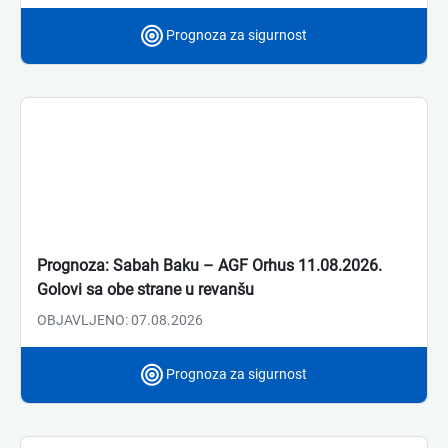
Prognoza za sigurnost
Prognoza: Sabah Baku – AGF Orhus 11.08.2026.
Golovi sa obe strane u revanšu
OBJAVLJENO: 07.08.2026
Prognoza za sigurnost