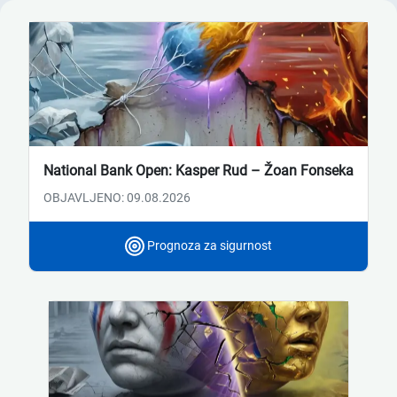
National Bank Open: Kasper Rud – Žoan Fonseka
OBJAVLJENO: 09.08.2026
Prognoza za sigurnost