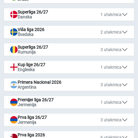
Superliga 26/27
1 utakmica
Danska
Viša liga 2026
2 utakmica
Švedska
Superliga 26/27
3 utakmica
Rumunija
Kup lige 26/27
1 utakmica
Engleska
Primera Nacional 2026
3 utakmica
Argentina
Premijer liga 26/27
1 utakmica
Jermenija
Prva liga 26/27
3 utakmica
Jermenija
Prva liga 2026
6 utakmica