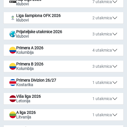
7 utakmica
klubovi
Liga šampiona OFK 2026
2 utakmica
klubovi
Prijateljske utakmice 2026
3 utakmica
klubovi
Primera A 2026
4 utakmica
Kolumbija
Primera B 2026
3 utakmica
Kolumbija
Primera Divizion 26/27
1 utakmica
Kostarika
Viša liga 2026
1 utakmica
Letonija
A liga 2026
1 utakmica
Litvanija